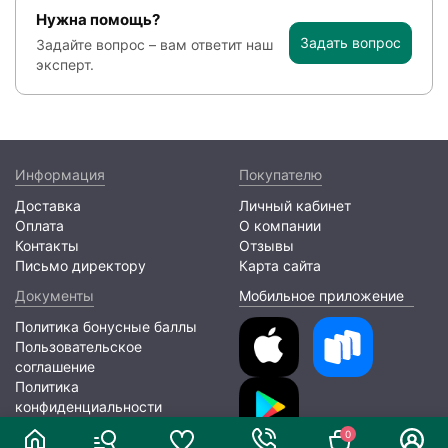
Нужна помощь?
Задать вопрос
Задайте вопрос – вам ответит наш
эксперт.
Информация
Покупателю
Доставка
Личный кабинет
Оплата
О компании
Контакты
Отзывы
Письмо директору
Карта сайта
Документы
Мобильное приложение
Политика бонусные баллы
Пользовательское
соглашение
Политика
конфиденциальности
0