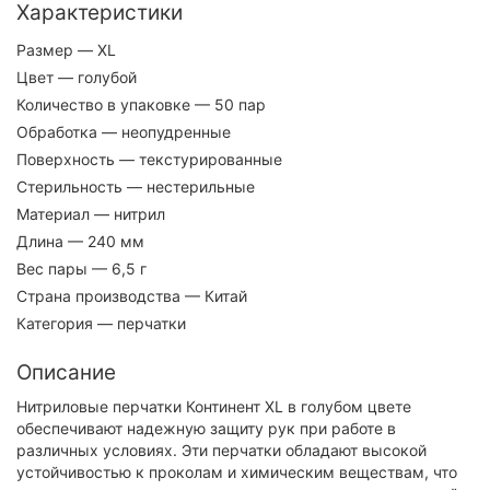
Характеристики
Размер
— XL
Цвет
— голубой
Количество в упаковке
— 50 пар
Обработка
— неопудренные
Поверхность
— текстурированные
Стерильность
— нестерильные
Материал
— нитрил
Длина
— 240 мм
Вес пары
— 6,5 г
Страна производства
— Китай
Категория
— перчатки
Описание
Нитриловые перчатки Континент XL в голубом цвете
обеспечивают надежную защиту рук при работе в
различных условиях. Эти перчатки обладают высокой
устойчивостью к проколам и химическим веществам, что