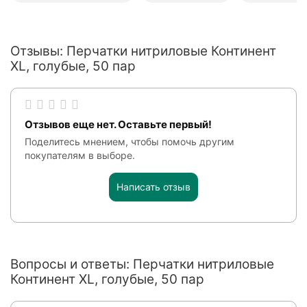
Отзывы: Перчатки нитриловые Континент
XL, голубые, 50 пар
Отзывов еще нет. Оставьте первый!
Поделитесь мнением, чтобы помочь другим
покупателям в выборе.
Написать отзыв
Вопросы и ответы: Перчатки нитриловые
Континент XL, голубые, 50 пар