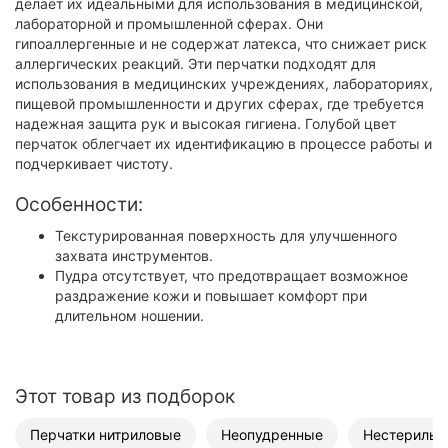
делает их идеальными для использования в медицинской,
лабораторной и промышленной сферах. Они
гипоаллергенные и не содержат латекса, что снижает риск
аллергических реакций. Эти перчатки подходят для
использования в медицинских учреждениях, лабораториях,
пищевой промышленности и других сферах, где требуется
надежная защита рук и высокая гигиена. Голубой цвет
перчаток облегчает их идентификацию в процессе работы и
подчеркивает чистоту.
Особенности:
Текстурированная поверхность для улучшенного
захвата инструментов.
Пудра отсутствует, что предотвращает возможное
раздражение кожи и повышает комфорт при
длительном ношении.
Этот товар из подборок
Перчатки нитриловые
Неопудренные
Нестерильн