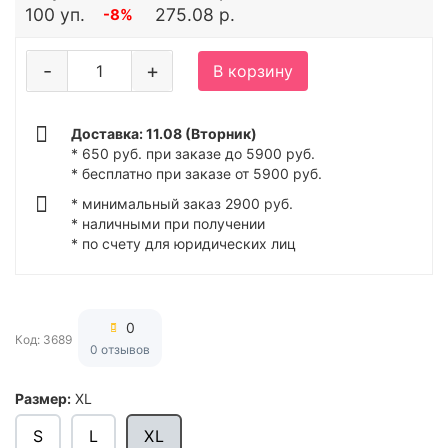
100 уп.
275.08 р.
-8%
-
+
В корзину
Доставка: 11.08 (Вторник)
* 650 руб. при заказе до 5900 руб.
* бесплатно при заказе от 5900 руб.
* минимальный заказ 2900 руб.
* наличными при получении
* по счету для юридических лиц
0
Код: 3689
0 отзывов
Размер:
XL
S
L
XL