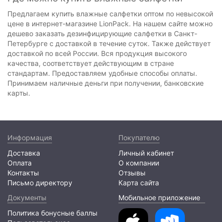
Предлагаем купить влажные салфетки оптом по невысокой
цене в интернет-магазине LionPack. На нашем сайте можно
дешево заказать дезинфицирующие салфетки в Санкт-
Петербурге с доставкой в течение суток. Также действует
доставкой по всей России. Вся продукция высокого
качества, соответствует действующим в стране
стандартам. Предоставляем удобные способы оплаты.
Принимаем наличные деньги при получении, банковские
карты.
Информация
Покупателю
Доставка
Личный кабинет
Оплата
О компании
Контакты
Отзывы
Письмо директору
Карта сайта
Документы
Мобильное приложение
Политика бонусные баллы