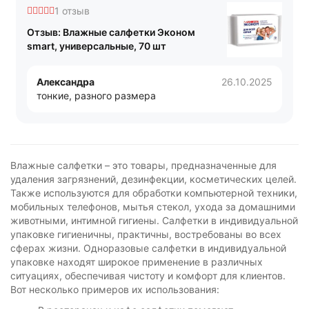
1 отзыв
Отзыв: Влажные салфетки Эконом
smart, универсальные, 70 шт
Александра
26.10.2025
тонкие, разного размера
Влажные салфетки – это товары, предназначенные для
удаления загрязнений, дезинфекции, косметических целей.
Также используются для обработки компьютерной техники,
мобильных телефонов, мытья стекол, ухода за домашними
животными, интимной гигиены. Салфетки в индивидуальной
упаковке гигиеничны, практичны, востребованы во всех
сферах жизни. Одноразовые салфетки в индивидуальной
упаковке находят широкое применение в различных
ситуациях, обеспечивая чистоту и комфорт для клиентов.
Вот несколько примеров их использования: