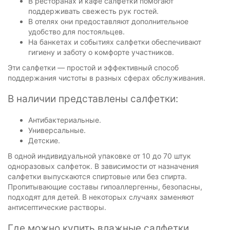
В ресторанах и кафе салфетки помогают
поддерживать свежесть рук гостей.
В отелях они предоставляют дополнительное
удобство для постояльцев.
На банкетах и событиях салфетки обеспечивают
гигиену и заботу о комфорте участников.
Эти салфетки — простой и эффективный способ
поддержания чистоты в разных сферах обслуживания.
В наличии представлены салфетки:
Антибактериальные.
Универсальные.
Детские.
В одной индивидуальной упаковке от 10 до 70 штук
одноразовых салфеток. В зависимости от назначения
салфетки выпускаются спиртовые или без спирта.
Пропитывающие составы гипоаллергенны, безопасны,
подходят для детей. В некоторых случаях заменяют
антисептические растворы.
Где можно купить влажные салфетки