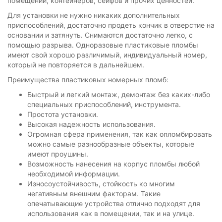
помещений, контейнеров, сейфов и прочих ценностей.
Для установки не нужно никаких дополнительных
приспособлений, достаточно продеть кончик в отверстие на
основании и затянуть. Снимаются достаточно легко, с
помощью разрыва. Одноразовые пластиковые пломбы
имеют свой хорошо различимый, индивидуальный номер,
который не повторяется в дальнейшем.
Преимущества пластиковых номерных пломб:
Быстрый и легкий монтаж, демонтаж без каких-либо
специальных приспособлений, инструмента.
Простота установки.
Высокая надежность использования.
Огромная сфера применения, так как опломбировать
можно самые разнообразные объекты, которые
имеют проушины.
Возможность нанесения на корпус пломбы любой
необходимой информации.
Износоустойчивость, стойкость ко многим
негативным внешним факторам. Такие
опечатывающие устройства отлично подходят для
использования как в помещении, так и на улице.