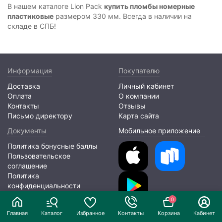
В нашем каталоге Lion Pack
купить пломбы номерные
пластиковые
размером 330 мм. Всегда в наличии на
складе в СПБ!
Информация
Покупателю
Доставка
Личный кабинет
Оплата
О компании
Контакты
Отзывы
Письмо директору
Карта сайта
Документы
Мобильное приложение
Политика бонусные баллы
Пользовательское
соглашение
Политика
конфиденциальности
0
2026 © ООО «ЛИОНПАК»
Главная
Каталог
Избранное
Контакты
Корзина
Кабинет