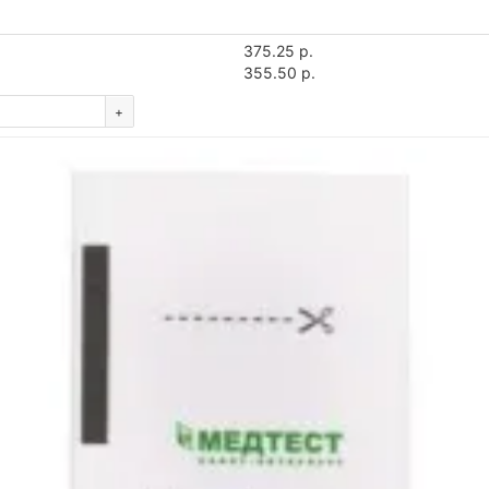
375.25 р.
355.50 р.
+