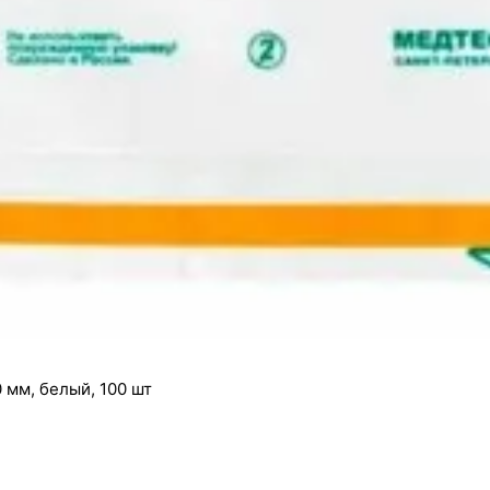
мм, белый, 100 шт