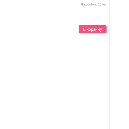
В коробке: 25 уп.
В корзину