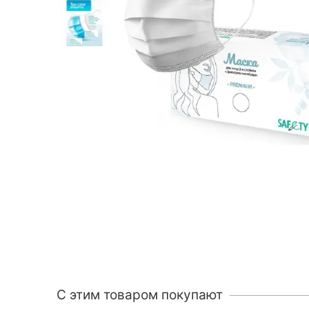
C этим товаром покупают