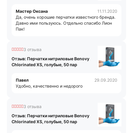
Мастер Оксана
11.11.2020
Да, очень хорошие перчатки известного бренда.
Давно ими пользуюсь. Отдельно спасибо Лион
Пак!
3 отзыва
Отзыв: Перчатки нитриловые Benovy
Chlorinated XS, голубые, 50 пар
Павел
29.09.2020
Удобно, качественно и недорого
3 отзыва
Отзыв: Перчатки нитриловые Benovy
Chlorinated XS, голубые, 50 пар