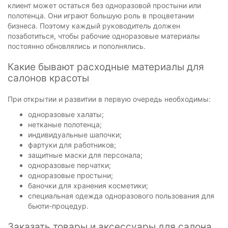
клиент может остаться без одноразовой простыни или
полотенца. Они играют большую роль в процветании
бизнеса. Поэтому каждый руководитель должен
позаботиться, чтобы рабочие одноразовые материалы
постоянно обновлялись и пополнялись.
Какие бывают расходные материалы для
салонов красоты
При открытии и развитии в первую очередь необходимы:
одноразовые халаты;
нетканые полотенца;
индивидуальные шапочки;
фартуки для работников;
защитные маски для персонала;
одноразовые перчатки;
одноразовые простыни;
баночки для хранения косметики;
специальная одежда одноразового пользования для
бьюти-процедур.
Заказать товары и аксессуары для салона