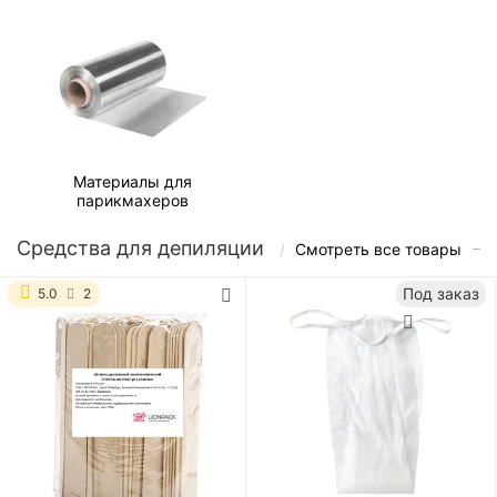
Материалы для
парикмахеров
Средства для депиляции
Смотреть все товары
Под заказ
5.0
2