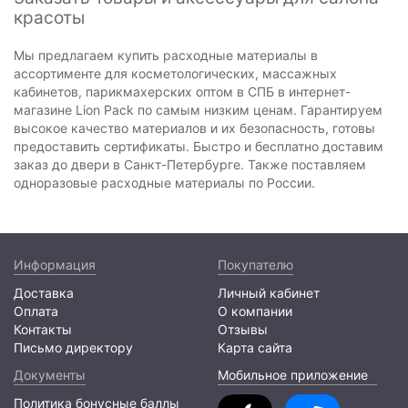
красоты
Мы предлагаем купить расходные материалы в
ассортименте для косметологических, массажных
кабинетов, парикмахерских оптом в СПБ в интернет-
магазине Lion Pack по самым низким ценам. Гарантируем
высокое качество материалов и их безопасность, готовы
предоставить сертификаты. Быстро и бесплатно доставим
заказ до двери в Санкт-Петербурге. Также поставляем
одноразовые расходные материалы по России.
Информация
Покупателю
Доставка
Личный кабинет
Оплата
О компании
Контакты
Отзывы
Письмо директору
Карта сайта
Документы
Мобильное приложение
Политика бонусные баллы