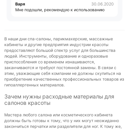
Варя
30.06.2020
Мне подошли, рекомендую к использованию
В наши дни спа-салоны, парикмахерские, массажные
кабинеты и другие предприятия индустрии красоты
предоставляют большой спектр услуг для большинства
людей. Инструменты, оборудование и одноразовые
приспособления со временем изнашиваются,
заканчиваются и требуют постоянной замены. В связи с
этим, уважающие себя компании не должны скупиться на
приобретение качественных профессиональных товаров из
гипоаллергенных материалов.
Зачем нужны расходные материалы для
салонов красоты
Мастера любого салона или косметического кабинета
должны быть готовы к тому, что у них могут неожиданно
закончиться перчатки или разделители для ног. К тому же,