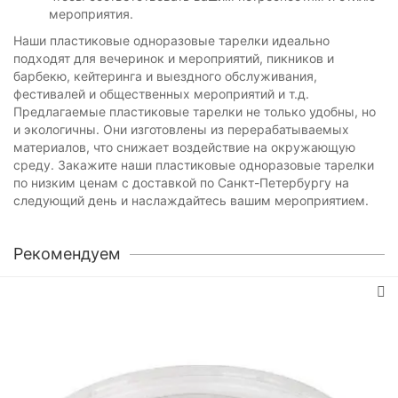
мероприятия.
Наши пластиковые одноразовые тарелки идеально
подходят для вечеринок и мероприятий, пикников и
барбекю, кейтеринга и выездного обслуживания,
фестивалей и общественных мероприятий и т.д.
Предлагаемые пластиковые тарелки не только удобны, но
и экологичны. Они изготовлены из перерабатываемых
материалов, что снижает воздействие на окружающую
среду. Закажите наши пластиковые одноразовые тарелки
по низким ценам с доставкой по Санкт-Петербургу на
следующий день и наслаждайтесь вашим мероприятием.
Рекомендуем