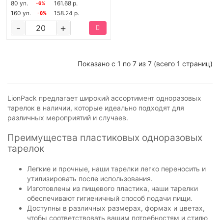
80 уп.
161.68 р.
-6%
160 уп.
158.24 р.
-8%
-
+
Показано с 1 по 7 из 7 (всего 1 страниц)
LionPack предлагает широкий ассортимент одноразовых
тарелок в наличии, которые идеально подходят для
различных мероприятий и случаев.
Преимущества пластиковых одноразовых
тарелок
Легкие и прочные, наши тарелки легко переносить и
утилизировать после использования.
Изготовлены из пищевого пластика, наши тарелки
обеспечивают гигиеничный способ подачи пищи.
Доступны в различных размерах, формах и цветах,
чтобы соответствовать вашим потребностям и стилю