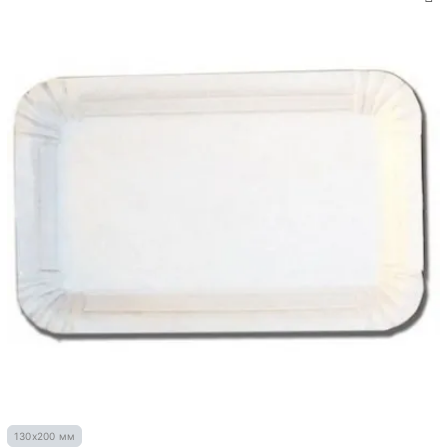
130х200 мм