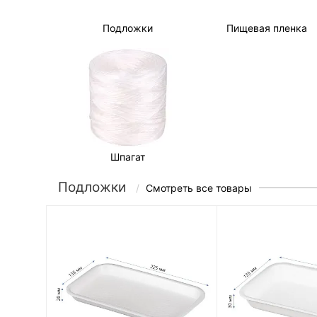
Подложки
Пищевая пленка
Шпагат
Подложки
Смотреть все товары