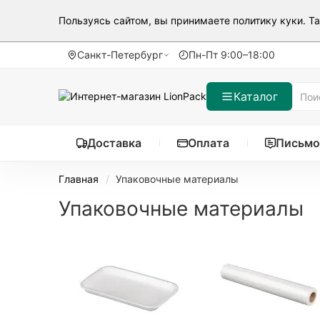
Пользуясь сайтом, вы принимаете
политику куки
. Т
Санкт-Петербург
Пн-Пт 9:00–18:00
Каталог
Доставка
Оплата
Письмо
Главная
Упаковочные материалы
Упаковочные материалы