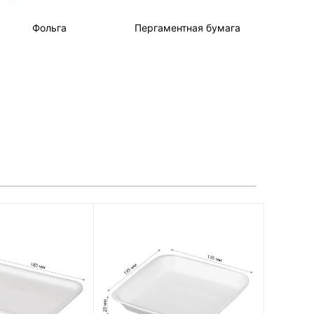
Фольга
Пергаментная бумага