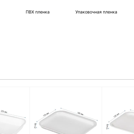
ПВХ пленка
Упаковочная пленка