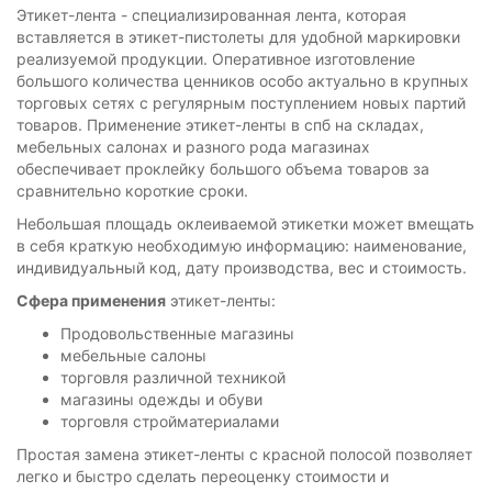
Этикет-лента - специализированная лента, которая
вставляется в этикет-пистолеты для удобной маркировки
реализуемой продукции. Оперативное изготовление
большого количества ценников особо актуально в крупных
торговых сетях с регулярным поступлением новых партий
товаров. Применение этикет-ленты в спб на складах,
мебельных салонах и разного рода магазинах
обеспечивает проклейку большого объема товаров за
сравнительно короткие сроки.
Небольшая площадь оклеиваемой этикетки может вмещать
в себя краткую необходимую информацию: наименование,
индивидуальный код, дату производства, вес и стоимость.
Сфера применения
этикет-ленты:
Продовольственные магазины
мебельные салоны
торговля различной техникой
магазины одежды и обуви
торговля стройматериалами
Простая замена этикет-ленты с красной полосой позволяет
легко и быстро сделать переоценку стоимости и