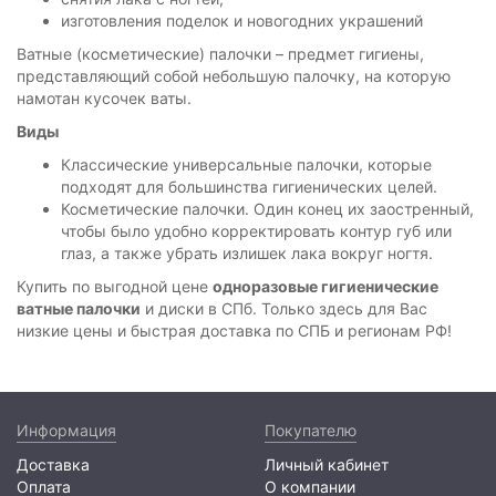
изготовления поделок и новогодних украшений
Ватные (косметические) палочки – предмет гигиены,
представляющий собой небольшую палочку, на которую
намотан кусочек ваты.
Виды
Классические универсальные палочки, которые
подходят для большинства гигиенических целей.
Косметические палочки. Один конец их заостренный,
чтобы было удобно корректировать контур губ или
глаз, а также убрать излишек лака вокруг ногтя.
Купить по выгодной цене
одноразовые гигиенические
ватные палочки
и диски в СПб. Только здесь для Вас
низкие цены и быстрая доставка по СПБ и регионам РФ!
Информация
Покупателю
Доставка
Личный кабинет
Оплата
О компании