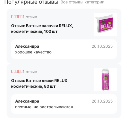
Популярные отзывы
Все отзывы категории
1 отзыв
Отзыв: Ватные палочки RELUX,
косметические, 100 шт
Александра
26.10.2025
хорошее качество
1 отзыв
Отзыв: Ватные диски RELUX,
косметические, 80 шт
Александра
26.10.2025
плотные, не растрепываются