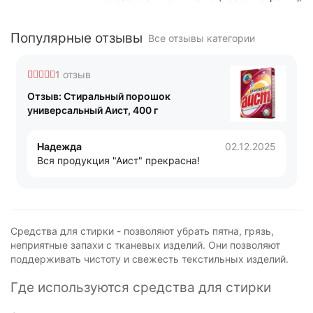
Популярные отзывы
Все отзывы категории
1 отзыв
Отзыв: Стиральный порошок
универсальный Аист, 400 г
Надежда
02.12.2025
Вся продукция "Аист" прекрасна!
Средства для стирки - позволяют убрать пятна, грязь,
неприятные запахи с тканевых изделий. Они позволяют
поддерживать чистоту и свежесть текстильных изделий.
Где используются средства для стирки