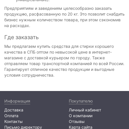
Предприятиям и заведениям целесообразно заказать
продукцию, расфасованную по 20 кг. Это позволит снабдить
бизнес нужным количеством товара, при этом сэкономив
на расходах.
Где заказать
Мы предлагаем купить средства для стирки хорошего
качества в СПБ оптом по невысокой цене в интернет-
магазине с доставкой курьером по городу. Также
отправляем товар транспортной компанией по всей России.
Гарантирует отличное качество продукции и выгодные
условия сотрудничества.
Информация
Покупателю
Доставка
Личный кабинет
Оплата
О компании
Контакты
Отзывы
Письмо директору
Карта сайта