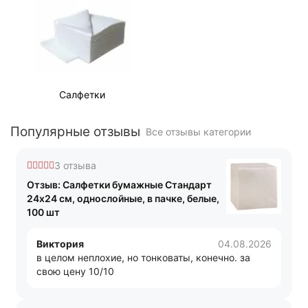
Салфетки
Популярные отзывы
Все отзывы категории
3 отзыва
Отзыв: Салфетки бумажные Стандарт
24x24 см, однослойные, в пачке, белые,
100 шт
Виктория
04.08.2026
в целом неплохие, но тонковаты, конечно. за
свою цену 10/10