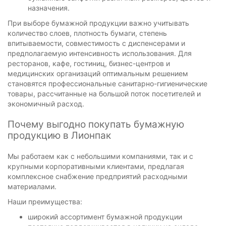
назначения.
При выборе бумажной продукции важно учитывать
количество слоев, плотность бумаги, степень
впитываемости, совместимость с диспенсерами и
предполагаемую интенсивность использования. Для
ресторанов, кафе, гостиниц, бизнес-центров и
медицинских организаций оптимальным решением
становятся профессиональные санитарно-гигиенические
товары, рассчитанные на большой поток посетителей и
экономичный расход.
Почему выгодно покупать бумажную
продукцию в Лионпак
Мы работаем как с небольшими компаниями, так и с
крупными корпоративными клиентами, предлагая
комплексное снабжение предприятий расходными
материалами.
Наши преимущества:
широкий ассортимент бумажной продукции