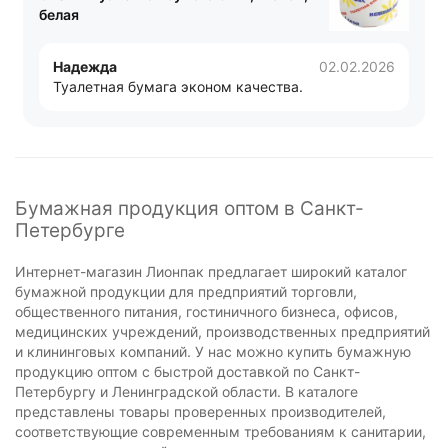
белая
Надежда
02.02.2026
Туалетная бумага эконом качества.
Бумажная продукция оптом в Санкт-
Петербурге
Интернет-магазин Лионпак предлагает широкий каталог
бумажной продукции для предприятий торговли,
общественного питания, гостиничного бизнеса, офисов,
медицинских учреждений, производственных предприятий
и клининговых компаний. У нас можно купить бумажную
продукцию оптом с быстрой доставкой по Санкт-
Петербургу и Ленинградской области. В каталоге
представлены товары проверенных производителей,
соответствующие современным требованиям к санитарии,