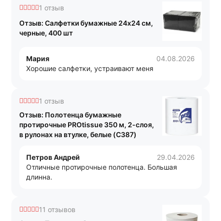
1 отзыв
Отзыв: Салфетки бумажные 24x24 см,
черные, 400 шт
Мария
04.08.2026
Хорошие салфетки, устраивают меня
1 отзыв
Отзыв: Полотенца бумажные
протирочные PROtissue 350 м, 2-слоя,
в рулонах на втулке, белые (C387)
Петров Андрей
29.04.2026
Отличные протирочные полотенца. Большая
длинна.
11 отзывов