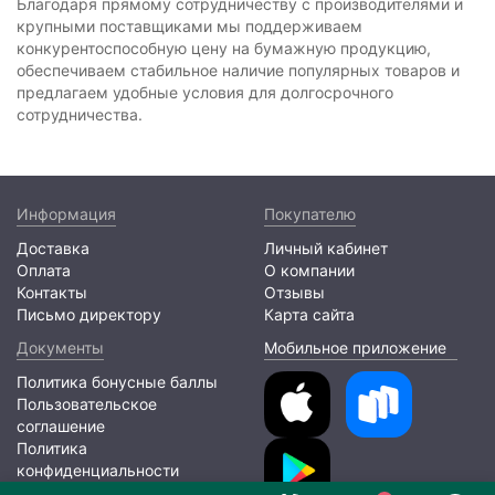
Благодаря прямому сотрудничеству с производителями и
крупными поставщиками мы поддерживаем
конкурентоспособную цену на бумажную продукцию,
обеспечиваем стабильное наличие популярных товаров и
предлагаем удобные условия для долгосрочного
сотрудничества.
Информация
Покупателю
Доставка
Личный кабинет
Оплата
О компании
Контакты
Отзывы
Письмо директору
Карта сайта
Документы
Мобильное приложение
Политика бонусные баллы
Пользовательское
соглашение
Политика
конфиденциальности