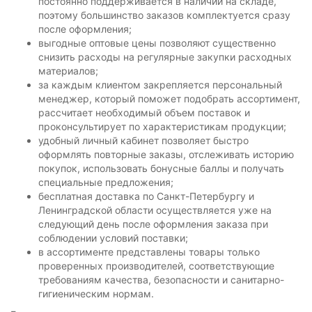
постоянно поддерживается в наличии на складе,
поэтому большинство заказов комплектуется сразу
после оформления;
выгодные оптовые цены позволяют существенно
снизить расходы на регулярные закупки расходных
материалов;
за каждым клиентом закрепляется персональный
менеджер, который поможет подобрать ассортимент,
рассчитает необходимый объем поставок и
проконсультирует по характеристикам продукции;
удобный личный кабинет позволяет быстро
оформлять повторные заказы, отслеживать историю
покупок, использовать бонусные баллы и получать
специальные предложения;
бесплатная доставка по Санкт-Петербургу и
Ленинградской области осуществляется уже на
следующий день после оформления заказа при
соблюдении условий поставки;
в ассортименте представлены товары только
проверенных производителей, соответствующие
требованиям качества, безопасности и санитарно-
гигиеническим нормам.