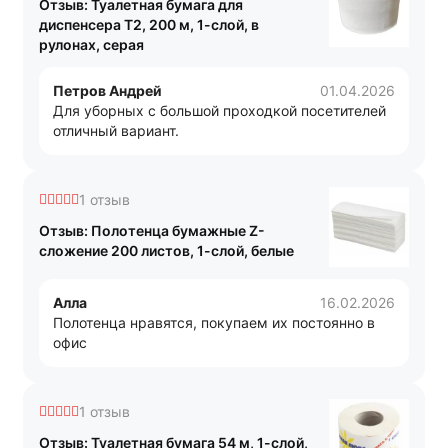
Отзыв: Туалетная бумага для
диспенсера T2, 200 м, 1-слой, в
рулонах, серая
Петров Андрей
01.04.2026
Для уборных с большой проходкой посетителей
отличный вариант.
1 отзыв
Отзыв: Полотенца бумажные Z-
сложение 200 листов, 1-слой, белые
Алла
16.02.2026
Полотенца нравятся, покупаем их постоянно в
офис
1 отзыв
Отзыв: Туалетная бумага 54 м, 1-слой,