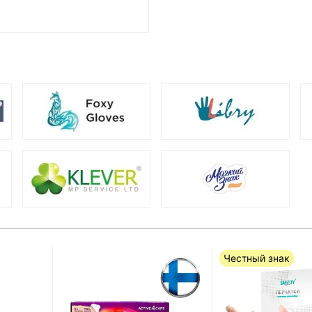
Честный знак