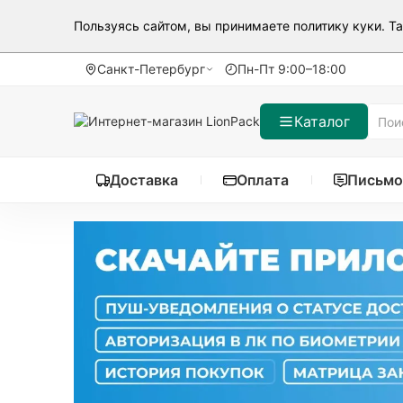
Пользуясь сайтом, вы принимаете
политику куки
. Т
Санкт-Петербург
Пн-Пт 9:00–18:00
Каталог
Доставка
Оплата
Письмо