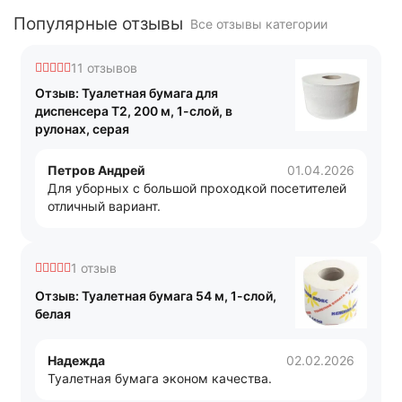
Популярные отзывы
Все отзывы категории
11 отзывов
Отзыв: Туалетная бумага для
диспенсера T2, 200 м, 1-слой, в
рулонах, серая
Петров Андрей
01.04.2026
Для уборных с большой проходкой посетителей
отличный вариант.
1 отзыв
Отзыв: Туалетная бумага 54 м, 1-слой,
белая
Надежда
02.02.2026
Туалетная бумага эконом качества.