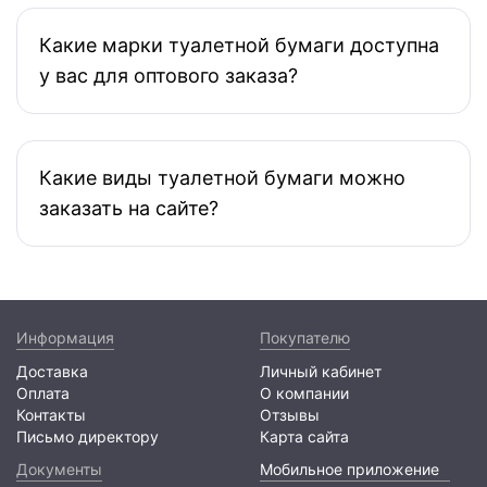
Какие марки туалетной бумаги доступна
у вас для оптового заказа?
Какие виды туалетной бумаги можно
заказать на сайте?
Информация
Покупателю
Доставка
Личный кабинет
Оплата
О компании
Контакты
Отзывы
Письмо директору
Карта сайта
Документы
Мобильное приложение