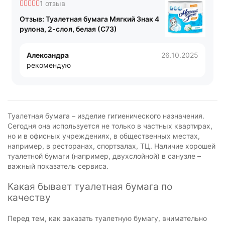
1 отзыв
Отзыв: Туалетная бумага Мягкий Знак 4
рулона, 2-слоя, белая (С73)
Александра
26.10.2025
рекомендую
Туалетная бумага – изделие гигиенического назначения.
Сегодня она используется не только в частных квартирах,
но и в офисных учреждениях, в общественных местах,
например, в ресторанах, спортзалах, ТЦ. Наличие хорошей
туалетной бумаги (например, двухслойной) в санузле –
важный показатель сервиса.
Какая бывает туалетная бумага по
качеству
Перед тем, как заказать туалетную бумагу, внимательно