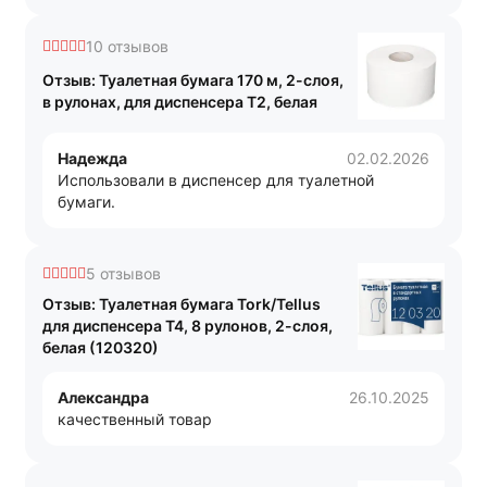
10 отзывов
Отзыв: Туалетная бумага 170 м, 2-слоя,
в рулонах, для диспенсера T2, белая
Надежда
02.02.2026
Использовали в диспенсер для туалетной
бумаги.
5 отзывов
Отзыв: Туалетная бумага Tork/Tellus
для диспенсера Т4, 8 рулонов, 2-слоя,
белая (120320)
Александра
26.10.2025
качественный товар