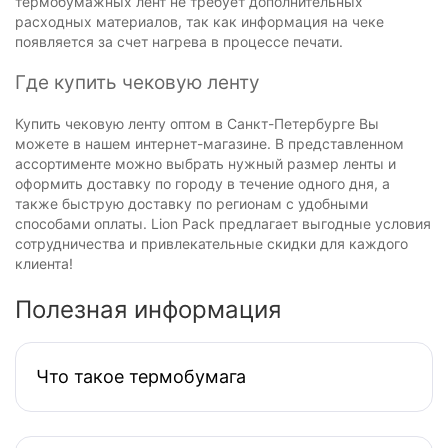
термобумажных лент не требует дополнительных
расходных материалов, так как информация на чеке
появляется за счет нагрева в процессе печати.
Где купить чековую ленту
Купить чековую ленту оптом в Санкт-Петербурге Вы
можете в нашем интернет-магазине. В представленном
ассортименте можно выбрать нужный размер ленты и
оформить доставку по городу в течение одного дня, а
также быструю доставку по регионам с удобными
способами оплаты. Lion Pack предлагает выгодные условия
сотрудничества и привлекательные скидки для каждого
клиента!
Полезная информация
Что такое термобумага