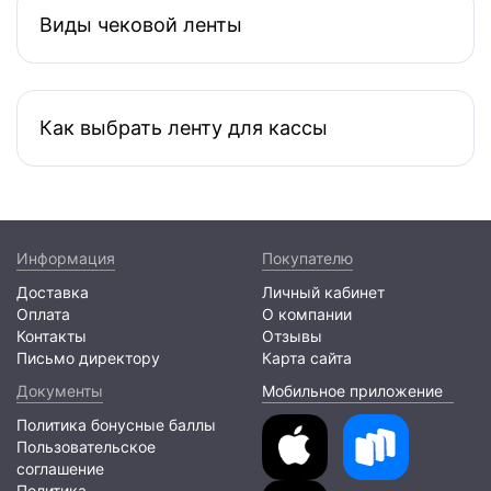
Виды чековой ленты
Как выбрать ленту для кассы
Информация
Покупателю
Доставка
Личный кабинет
Оплата
О компании
Контакты
Отзывы
Письмо директору
Карта сайта
Документы
Мобильное приложение
Политика бонусные баллы
Пользовательское
соглашение
Политика