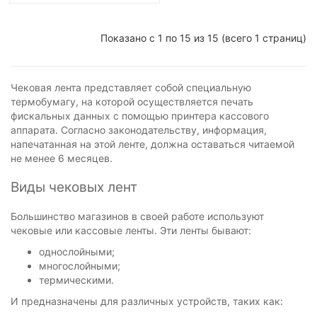
Показано с 1 по 15 из 15 (всего 1 страниц)
Чековая лента представляет собой специальную
термобумагу, на которой осуществляется печать
фискальных данных с помощью принтера кассового
аппарата. Согласно законодательству, информация,
напечатанная на этой ленте, должна оставаться читаемой
не менее 6 месяцев.
Виды чековых лент
Большинство магазинов в своей работе используют
чековые или кассовые ленты. Эти ленты бывают:
однослойными;
многослойными;
термическими.
И предназначены для различных устройств, таких как: