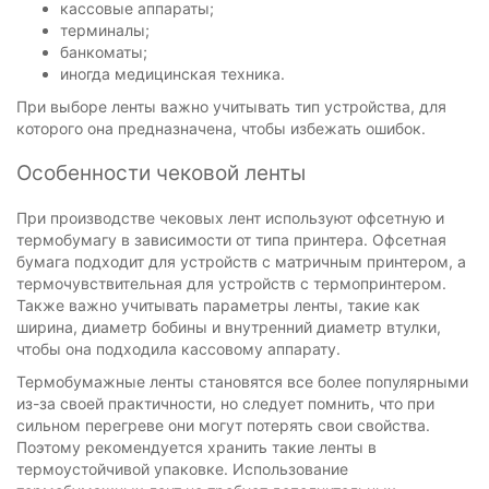
кассовые аппараты;
терминалы;
банкоматы;
иногда медицинская техника.
При выборе ленты важно учитывать тип устройства, для
которого она предназначена, чтобы избежать ошибок.
Особенности чековой ленты
При производстве чековых лент используют офсетную и
термобумагу в зависимости от типа принтера. Офсетная
бумага подходит для устройств с матричным принтером, а
термочувствительная для устройств с термопринтером.
Также важно учитывать параметры ленты, такие как
ширина, диаметр бобины и внутренний диаметр втулки,
чтобы она подходила кассовому аппарату.
Термобумажные ленты становятся все более популярными
из-за своей практичности, но следует помнить, что при
сильном перегреве они могут потерять свои свойства.
Поэтому рекомендуется хранить такие ленты в
термоустойчивой упаковке. Использование