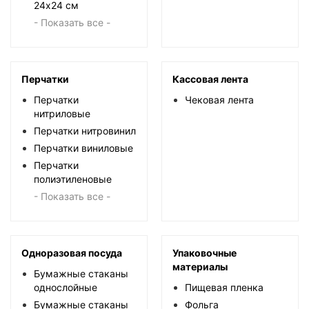
24х24 см
- Показать все -
Перчатки
Кассовая лента
Перчатки
Чековая лента
нитриловые
Перчатки нитровинил
Перчатки виниловые
Перчатки
полиэтиленовые
- Показать все -
Одноразовая посуда
Упаковочные
материалы
Бумажные стаканы
однослойные
Пищевая пленка
Бумажные стаканы
Фольга