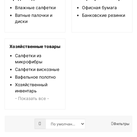
Влажные салфетки
Офисная бумага
Ватные палочки и
Банковские резинки
диски
Хозяйственные товары
Салфетки из
микрофибры
Салфетки вискозные
Вафельное полотно
Хозяйственный
инвентарь
- Показать все -
Фильтры