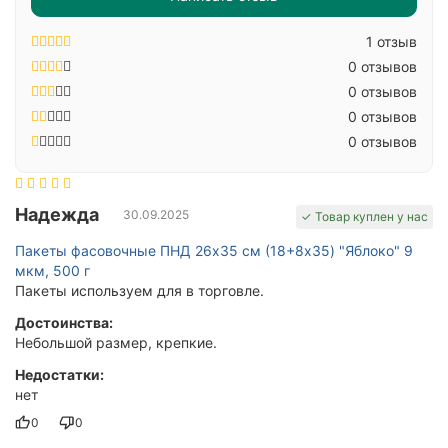
1 отзыв
0 отзывов
0 отзывов
0 отзывов
0 отзывов
Надежда
30.09.2025
✓ Товар куплен у нас
Пакеты фасовочные ПНД 26х35 см (18+8x35) "Яблоко" 9
мкм, 500 г
Пакеты используем для в торговле.
Достоинства:
Небольшой размер, крепкие.
Недостатки:
нет
0
0