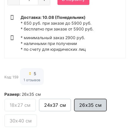
Доставка: 10.08 (Понедельник)
* 650 руб. при заказе до 5900 руб.
* бесплатно при заказе от 5900 руб.
* минимальный заказ 2900 руб.
* наличными при получении
* по счету для юридических лиц
5
Код: 159
1 отзывов
Размер:
26х35 см
18x27 см
24x37 см
26х35 см
30х40 см