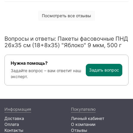
Посмотреть все отзывы
Вопросы и ответы: Пакеты фасовочные ПНД
26х35 см (18+8x35) "Яблоко" 9 мкм, 500 г
Нужна помощь?
Задать вопрос
Задайте вопрос – вам ответит наш
эксперт.
Информация
Покупателю
Доставка
Личный кабинет
Оплата
О компании
Контакты
Отзывы