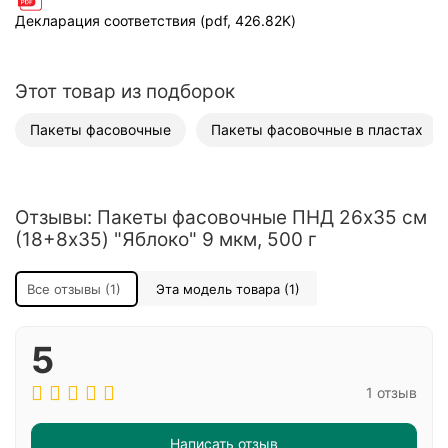
Декларация соответствия (pdf, 426.82K)
Этот товар из подборок
Пакеты фасовочные
Пакеты фасовочные в пластах
Отзывы: Пакеты фасовочные ПНД 26х35 см
(18+8x35) "Яблоко" 9 мкм, 500 г
Все отзывы (1)
Эта модель товара (1)
5
1 отзыв
Написать отзыв