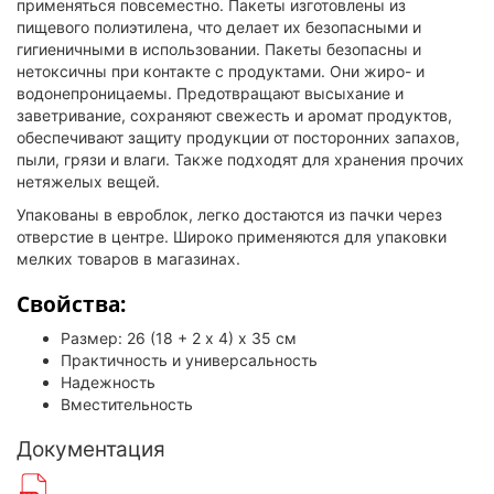
применяться повсеместно. Пакеты изготовлены из
пищевого полиэтилена, что делает их безопасными и
гигиеничными в использовании. Пакеты безопасны и
нетоксичны при контакте с продуктами. Они жиро- и
водонепроницаемы. Предотвращают высыхание и
заветривание, сохраняют свежесть и аромат продуктов,
обеспечивают защиту продукции от посторонних запахов,
пыли, грязи и влаги. Также подходят для хранения прочих
нетяжелых вещей.
Упакованы в евроблок, легко достаются из пачки через
отверстие в центре. Широко применяются для упаковки
мелких товаров в магазинах.
Свойства:
Размер: 26 (18 + 2 х 4) х 35 см
Практичность и универсальность
Надежность
Вместительность
Документация