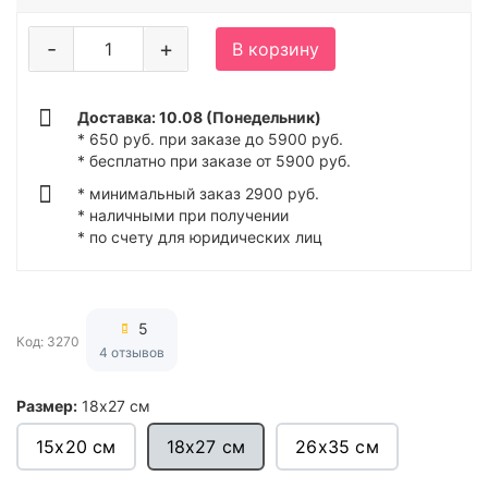
-
+
В корзину
Доставка: 10.08 (Понедельник)
* 650 руб. при заказе до 5900 руб.
* бесплатно при заказе от 5900 руб.
* минимальный заказ 2900 руб.
* наличными при получении
* по счету для юридических лиц
5
Код: 3270
4 отзывов
Размер:
18x27 см
15х20 см
18x27 см
26х35 см