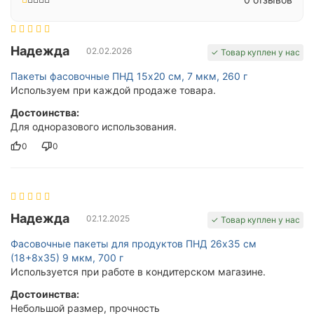
Надежда
02.02.2026
✓ Товар куплен у нас
Пакеты фасовочные ПНД 15х20 см, 7 мкм, 260 г
Используем при каждой продаже товара.
Достоинства:
Для одноразового использования.
0
0
Надежда
02.12.2025
✓ Товар куплен у нас
Фасовочные пакеты для продуктов ПНД 26х35 см
(18+8x35) 9 мкм, 700 г
Используется при работе в кондитерском магазине.
Достоинства:
Небольшой размер, прочность