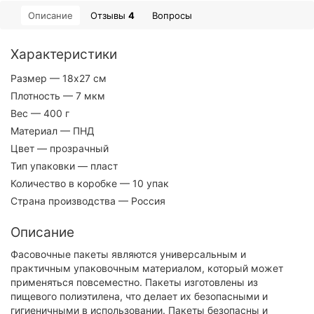
Описание
Отзывы
4
Вопросы
Характеристики
Размер
— 18x27 см
Плотность
— 7 мкм
Вес
— 400 г
Материал
— ПНД
Цвет
— прозрачный
Тип упаковки
— пласт
Количество в коробке
— 10 упак
Страна производства
— Россия
Описание
Фасовочные пакеты являются универсальным и
практичным упаковочным материалом, который может
применяться повсеместно. Пакеты изготовлены из
пищевого полиэтилена, что делает их безопасными и
гигиеничными в использовании. Пакеты безопасны и