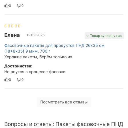
0
0
Елена
12.09.2025
✓ Товар куплен у нас
Фасовочные пакеты для продуктов ПНД 26х35 см
(18+8x35) 9 мкм, 700 г
Хорошие пакеты, берём только их
Достоинства:
Не рвутся в процессе фасовки
0
0
Посмотреть все отзывы
Вопросы и ответы: Пакеты фасовочные ПНД