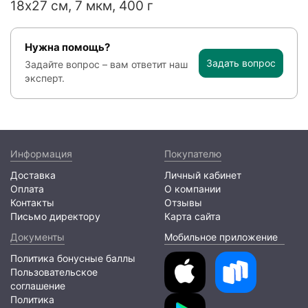
18х27 см, 7 мкм, 400 г
Нужна помощь?
Задать вопрос
Задайте вопрос – вам ответит наш
эксперт.
Информация
Покупателю
Доставка
Личный кабинет
Оплата
О компании
Контакты
Отзывы
Письмо директору
Карта сайта
Документы
Мобильное приложение
Политика бонусные баллы
Пользовательское
соглашение
Политика