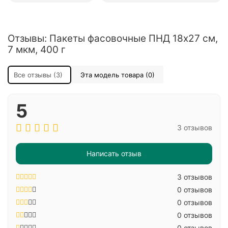
Отзывы: Пакеты фасовочные ПНД 18х27 см,
7 мкм, 400 г
Все отзывы (3)
Эта модель товара (0)
5
3 отзывов
Написать отзыв
3 отзывов
0 отзывов
0 отзывов
0 отзывов
0 отзывов