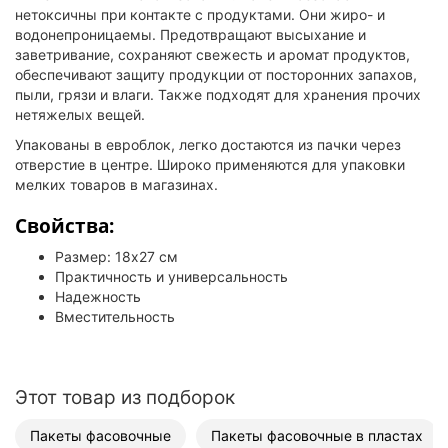
нетоксичны при контакте с продуктами. Они жиро- и
водонепроницаемы. Предотвращают высыхание и
заветривание, сохраняют свежесть и аромат продуктов,
обеспечивают защиту продукции от посторонних запахов,
пыли, грязи и влаги. Также подходят для хранения прочих
нетяжелых вещей.
Упакованы в евроблок, легко достаются из пачки через
отверстие в центре. Широко применяются для упаковки
мелких товаров в магазинах.
Свойства:
Размер: 18х27 см
Практичность и универсальность
Надежность
Вместительность
Этот товар из подборок
Пакеты фасовочные
Пакеты фасовочные в пластах