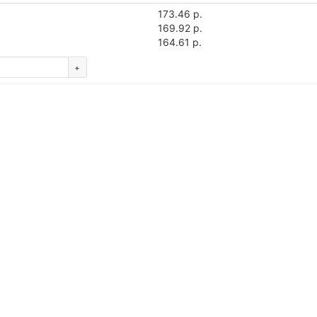
173.46 р.
169.92 р.
164.61 р.
+