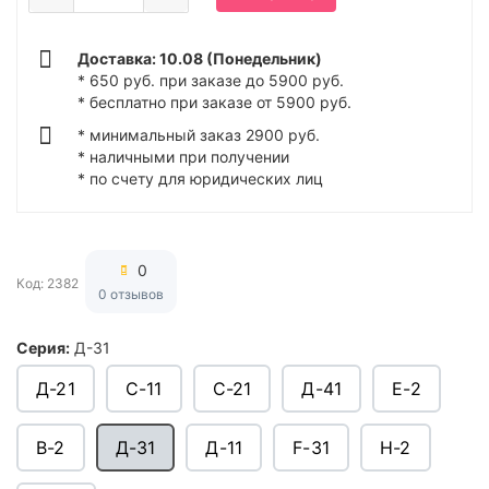
Доставка: 10.08 (Понедельник)
* 650 руб. при заказе до 5900 руб.
* бесплатно при заказе от 5900 руб.
* минимальный заказ 2900 руб.
* наличными при получении
* по счету для юридических лиц
0
Код: 2382
0 отзывов
Серия:
Д-31
Д-21
C-11
C-21
Д-41
Е-2
В-2
Д-31
Д-11
F-31
H-2