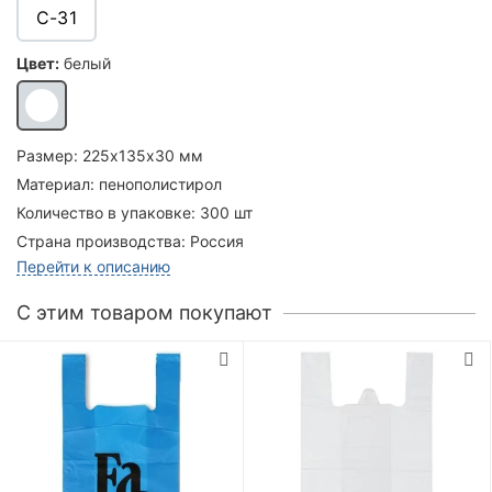
C-31
Цвет:
белый
Размер:
225х135х30 мм
Материал:
пенополистирол
Количество в упаковке:
300 шт
Страна производства:
Россия
Перейти к описанию
C этим товаром покупают