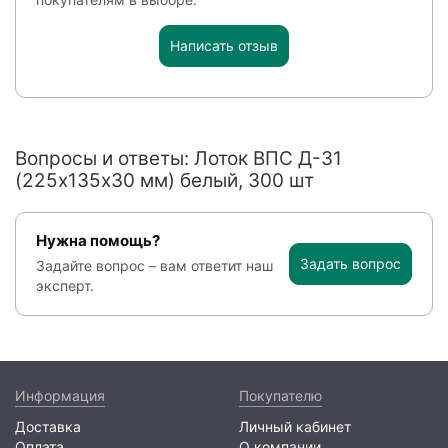
Написать отзыв
Вопросы и ответы: Лоток ВПС Д-31
(225х135х30 мм) белый, 300 шт
Нужна помощь?
Задать вопрос
Задайте вопрос – вам ответит наш
эксперт.
Информация
Покупателю
Доставка
Личный кабинет
Оплата
О компании