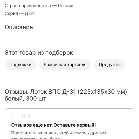
Страна производства
— Россия
Серия
— Д-31
Описание
Этот товар из подборок
Подложки
Розничная торговля
Продукты
Отзывы: Лоток ВПС Д-31 (225х135х30 мм)
белый, 300 шт
Отзывов еще нет. Оставьте первый!
Поделитесь мнением, чтобы помочь другим
покупателям в выборе.