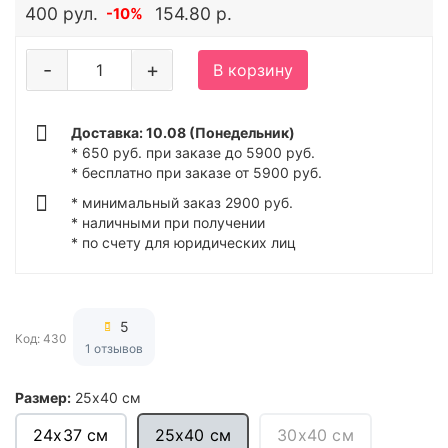
400 рул.
154.80 р.
-10%
-
+
В корзину
Доставка: 10.08 (Понедельник)
* 650 руб. при заказе до 5900 руб.
* бесплатно при заказе от 5900 руб.
* минимальный заказ 2900 руб.
* наличными при получении
* по счету для юридических лиц
5
Код: 430
1 отзывов
Размер:
25х40 см
24х37 см
25х40 см
30х40 см