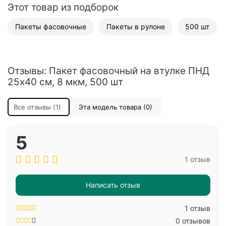
Этот товар из подборок
Пакеты фасовочные
Пакеты в рулоне
500 шт
Отзывы: Пакет фасовочный на втулке ПНД
25х40 см, 8 мкм, 500 шт
Все отзывы (1)
Эта модель товара (0)
5
1 отзыв
Написать отзыв
1 отзыв
0 отзывов