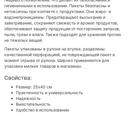
гигиеничными в использовании. Пакеты безопасны и
нетоксичны при контакте с продуктами. Они жиро- и
водонепроницаемы. Предотвращают высыхание и
заветривание, сохраняют свежесть и аромат продуктов,
обеспечивают защиту продукции от посторонних запахов,
пыли, грязи и влаги. Также подходят для хранения прочих
не тяжелых вещей.
Пакеты упакованы в рулоне на втулке, разделены
качественной перфорацией, не повреждающей пакет в
момент отрыва от рулона. Широко применяются для
упаковки мелких товаров в магазинах.
Свойства:
Размер: 25x40 см
Практичность и универсальность
Надежность
Вместительность
Удобство в использовании