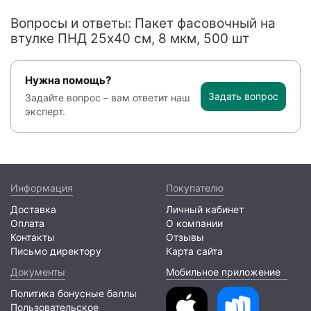
Вопросы и ответы: Пакет фасовочный на
втулке ПНД 25х40 см, 8 мкм, 500 шт
Нужна помощь?
Задать вопрос
Задайте вопрос – вам ответит наш
эксперт.
Информация
Покупателю
Доставка
Личный кабинет
Оплата
О компании
Контакты
Отзывы
Письмо директору
Карта сайта
Документы
Мобильное приложение
Политика бонусные баллы
Пользовательское