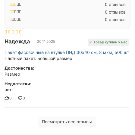
0 отзывов
0 отзывов
0 отзывов
Надежда
20.11.2025
✓ Товар куплен у нас
Пакет фасовочный на втулке ПНД 30х40 см, 8 мкм, 500 шт
Плотный пакет. Большой размер.
Достоинства:
Размер
Недостатки:
нет
0
0
Посмотреть все отзывы