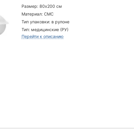
Размер:
80х200 см
Материал:
СМС
Тип упаковки:
в рулоне
Тип:
медицинские (РУ)
Перейти к описанию