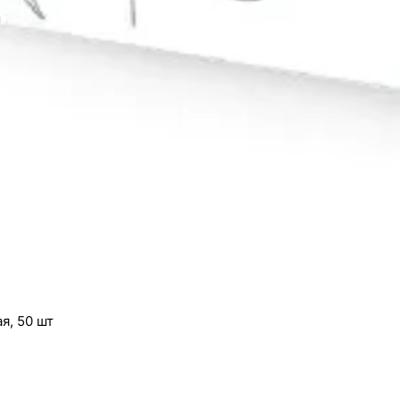
я, 50 шт