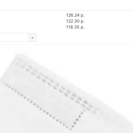
126.24 р.
122.30 р.
118.35 р.
+