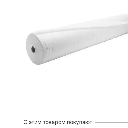
C этим товаром покупают