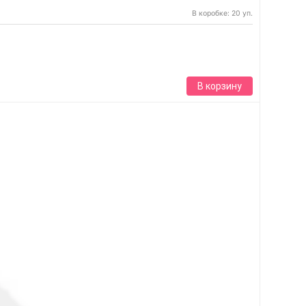
В коробке: 20 уп.
В корзину