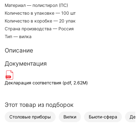
Материал
— полистирол (ПС)
Количество в упаковке
— 100 шт
Количество в коробке
— 20 упак
Страна производства
— Россия
Тип
— вилка
Описание
Документация
Декларация соответствия (pdf, 2.62M)
Этот товар из подборок
Столовые приборы
Вилки
Бьюти-сфера
Депи