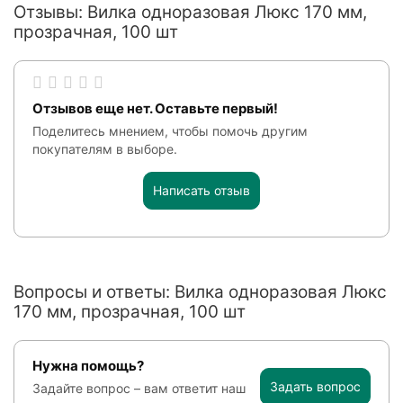
Отзывы: Вилка одноразовая Люкс 170 мм,
прозрачная, 100 шт
Отзывов еще нет. Оставьте первый!
Поделитесь мнением, чтобы помочь другим
покупателям в выборе.
Написать отзыв
Вопросы и ответы: Вилка одноразовая Люкс
170 мм, прозрачная, 100 шт
Нужна помощь?
Задать вопрос
Задайте вопрос – вам ответит наш