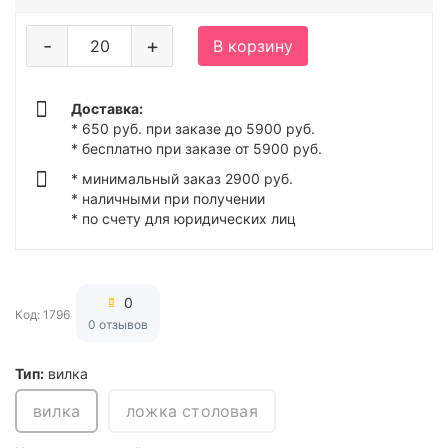
-
+
В корзину
Доставка:
* 650 руб. при заказе до 5900 руб.
* бесплатно при заказе от 5900 руб.
* минимальный заказ 2900 руб.
* наличными при получении
* по счету для юридических лиц
0
Код: 1796
0 отзывов
Тип:
вилка
вилка
ложка столовая