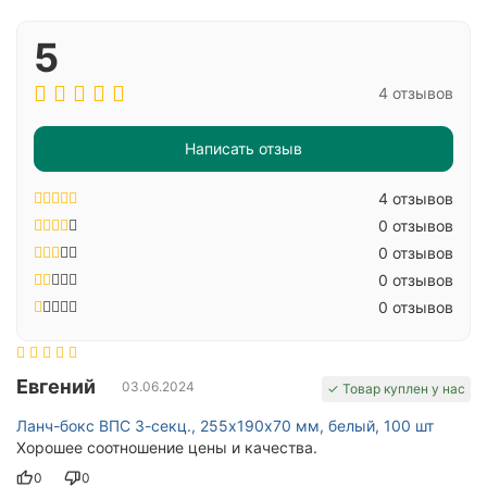
5
4 отзывов
Написать отзыв
4 отзывов
0 отзывов
0 отзывов
0 отзывов
0 отзывов
Евгений
03.06.2024
✓ Товар куплен у нас
Ланч-бокс ВПС 3-секц., 255х190х70 мм, белый, 100 шт
Хорошее соотношение цены и качества.
0
0