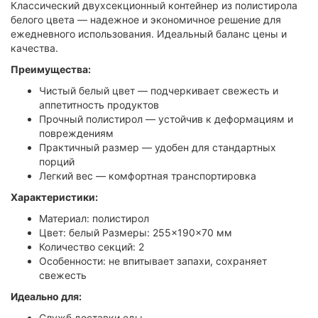
Классический двухсекционный контейнер из полистирола
белого цвета — надежное и экономичное решение для
ежедневного использования. Идеальный баланс цены и
качества.
Преимущества:
Чистый белый цвет — подчеркивает свежесть и
аппетитность продуктов
Прочный полистирол — устойчив к деформациям и
повреждениям
Практичный размер — удобен для стандартных
порций
Легкий вес — комфортная транспортировка
Характеристики:
Материал: полистирол
Цвет: белый Размеры: 255×190×70 мм
Количество секций: 2
Особенности: не впитывает запахи, сохраняет
свежесть
Идеально для:
Служб доставки еды