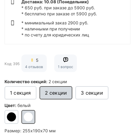
Доставка: 10.08 (Понедельник)
* 650 руб. при заказе до 5900 руб.
* бесплатно при заказе от 5900 руб.
* минимальный заказ 2900 руб.
* наличными при получении
* по счету для юридических лиц
5
Код: 395
4 отзывов
1 вопрос
Количество секций:
2 секции
1 секция
2 секции
3 секции
Цвет:
белый
Размер:
255х190х70 мм