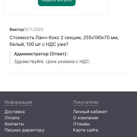
Виктор
19.11.2025
Стоимость Ланч-бокс 2 секции, 255х190х70 мм,
белый, 100 шт с НДС уже?
Администратор (Ответ):
Здравствуйте. Цена указана с НДС.
Информация
Покупателю
Доставка
Личный кабинет
Оплата
О компании
Контакты
Отзывы
Письмо директору
Карта сайта