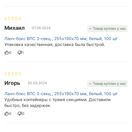
Михаил
01.06.2024
✓ Товар куплен у нас
Ланч-бокс ВПС 3-секц., 255х190х70 мм, белый, 100 шт
Упаковка качественная, доставка была быстрой.
0
1
Игорь
30.05.2024
✓ Товар куплен у нас
Ланч-бокс ВПС 3-секц., 255х190х70 мм, белый, 100 шт
Удобные контейнеры с тремя секциями. Доставили
быстро, без задержек.
0
0