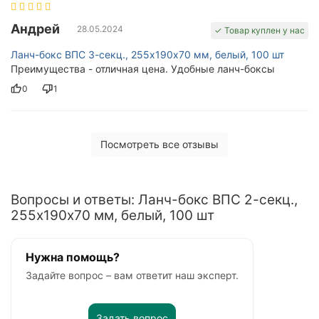
Андрей
28.05.2024
✓ Товар куплен у нас
Ланч-бокс ВПС 3-секц., 255х190х70 мм, белый, 100 шт
Преимущества - отличная цена. Удобные ланч-боксы
0
1
Посмотреть все отзывы
Вопросы и ответы: Ланч-бокс ВПС 2-секц.,
255х190х70 мм, белый, 100 шт
Нужна помощь?
Задайте вопрос – вам ответит наш эксперт.
Задать вопрос