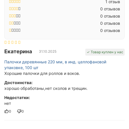
1 отзыв
0 отзывов
0 отзывов
0 отзывов
0 отзывов
Екатерина
31.10.2025
✓ Товар куплен у нас
Палочки деревянные 220 мм, в инд. целлофановой
упаковке, 100 шт
Хорошие палочки для роллов и воков.
Достоинства:
хорошо обработаны,нет сколов и трещин.
Недостатки:
нет
0
0