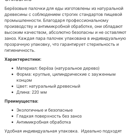
Берёзовые палочки для еды изготовлены из натуральной
древесины с соблюдением строгих стандартов пищевой
промышленности. Благодаря профессиональному
производству и антимикробной обработке, они обладают
высоким качеством, абсолютно безопасны и не оставляют
заноз. Каждая пара палочек упакована в индивидуальную
прозрачную упаковку, что гарантирует стерильность и
гигиеничность.
Характеристики:
Материал: берёза (натуральное дерево)
Форма: круглые, цилиндрические с зауженным
концом
Цвет: натуральный древесный
Длина: 220 мм
Преимущества:
Экологичные и безопасные
Гладкая поверхность без заноз
Антимикробная обработка
Удобная индивидуальная упаковка. Идеально подходят