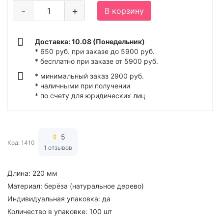
-
+
В корзину
Доставка: 10.08 (Понедельник)
* 650 руб. при заказе до 5900 руб.
* бесплатно при заказе от 5900 руб.
* минимальный заказ 2900 руб.
* наличными при получении
* по счету для юридических лиц
5
Код: 1410
1 отзывов
Длина:
220 мм
Материал:
берёза (натуральное дерево)
Индивидуальная упаковка:
да
Количество в упаковке:
100 шт