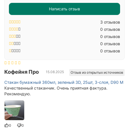
Написать отзыв
3 отзывов
0 отзывов
0 отзывов
0 отзывов
0 отзывов
Кофейня Про
15.08.2025
Отзыв из открытых источников
Стакан бумажный 360мл, зеленый 3D, 25шт, 3-слоя, D90 M
Качественный стаканчик. Очень приятная фактура.
Рекомендую.
0
0