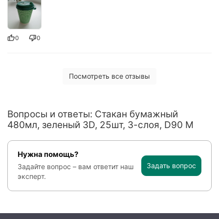
0
0
Посмотреть все отзывы
Вопросы и ответы: Стакан бумажный
480мл, зеленый 3D, 25шт, 3-слоя, D90 M
Нужна помощь?
Задать вопрос
Задайте вопрос – вам ответит наш
эксперт.