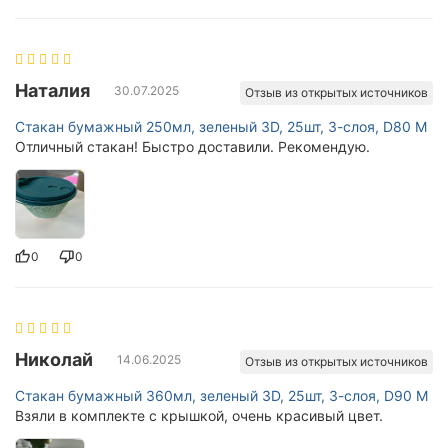
Наталия
30.07.2025
Отзыв из открытых источников
Стакан бумажный 250мл, зеленый 3D, 25шт, 3-слоя, D80 M
Отличный стакан! Быстро доставили. Рекомендую.
0
0
Николай
14.06.2025
Отзыв из открытых источников
Стакан бумажный 360мл, зеленый 3D, 25шт, 3-слоя, D90 M
Взяли в комплекте с крышкой, очень красивый цвет.