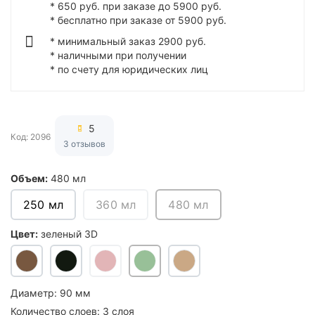
* 650 руб. при заказе до 5900 руб.
* бесплатно при заказе от 5900 руб.
* минимальный заказ 2900 руб.
* наличными при получении
* по счету для юридических лиц
5
Код: 2096
3 отзывов
Объем:
480 мл
250 мл
360 мл
480 мл
Цвет:
зеленый 3D
Диаметр:
90 мм
Количество слоев:
3 слоя