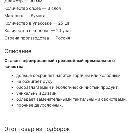
Диаметр
— 90 мм
Количество слоев
— 3 слоя
Материал
— бумага
Количество в упаковке
— 25 шт
Количество в коробке
— 20 упак
Страна производства
— Россия
Описание
Стакан гофрированный трехслойный премиального
качества:
дольше сохраняет напиток горячим или холодным;
не обжигает руку;
биоразлагаемый и экологически чистый продукт;
уникальный дизайн;
обладает замечательными тактильными свойствами;
прочнее двухслойных.
Этот товар из подборок