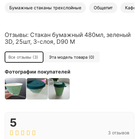
Бумажные стаканы трехслойные
Общепит
Кафе
Отзывы: Стакан бумажный 480мл, зеленый
3D, 25шт, 3-слоя, D90 M
Все отзывы (3)
Эта модель товара (0)
Фотографии покупателей
5
3 отзывов