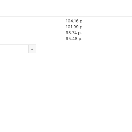
104.16 р.
101.99 р.
98.74 р.
95.48 р.
+