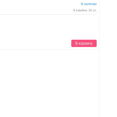
В наличии
В коробке: 20 уп.
В корзину