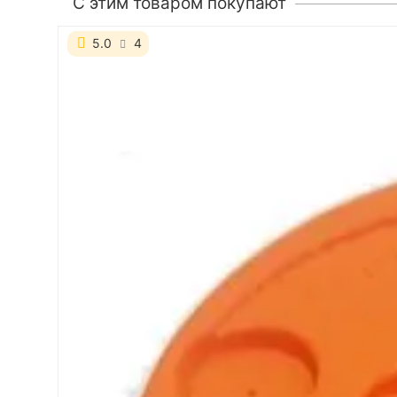
C этим товаром покупают
5.0
4