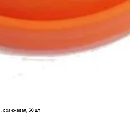
, оранжевая, 50 шт