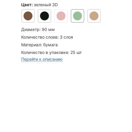
Цвет:
зеленый 3D
Диаметр:
90 мм
Количество слоев:
3 слоя
Материал:
бумага
Количество в упаковке:
25 шт
Перейти к описанию