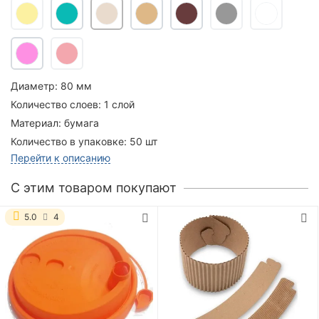
Диаметр:
80 мм
Количество слоев:
1 слой
Материал:
бумага
Количество в упаковке:
50 шт
Перейти к описанию
C этим товаром покупают
5.0
4