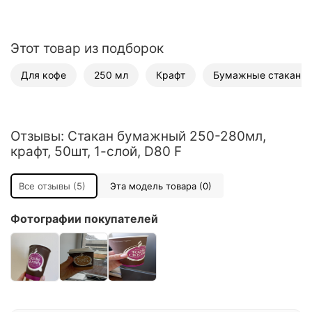
Этот товар из подборок
Для кофе
250 мл
Крафт
Бумажные стаканы 
Отзывы: Стакан бумажный 250-280мл,
крафт, 50шт, 1-слой, D80 F
Все отзывы (5)
Эта модель товара (0)
Фотографии покупателей