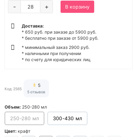
-
+
В корзину
Доставка:
* 650 руб. при заказе до 5900 руб.
* бесплатно при заказе от 5900 руб.
* минимальный заказ 2900 руб.
* наличными при получении
* по счету для юридических лиц
5
Код: 2565
5 отзывов
Объем:
250-280 мл
250-280 мл
300-430 мл
Цвет:
крафт