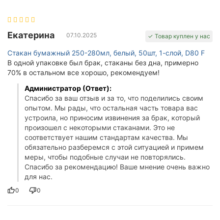
Екатерина
07.10.2025
✓ Товар куплен у нас
Стакан бумажный 250-280мл, белый, 50шт, 1-слой, D80 F
В одной упаковке был брак, стаканы без дна, примерно
70% в остальном все хорошо, рекомендуем!
Администратор (Ответ):
Спасибо за ваш отзыв и за то, что поделились своим
опытом. Мы рады, что остальная часть товара вас
устроила, но приносим извинения за брак, который
произошел с некоторыми стаканами. Это не
соответствует нашим стандартам качества. Мы
обязательно разберемся с этой ситуацией и примем
меры, чтобы подобные случаи не повторялись.
Спасибо за рекомендацию! Ваше мнение очень важно
для нас.
0
0