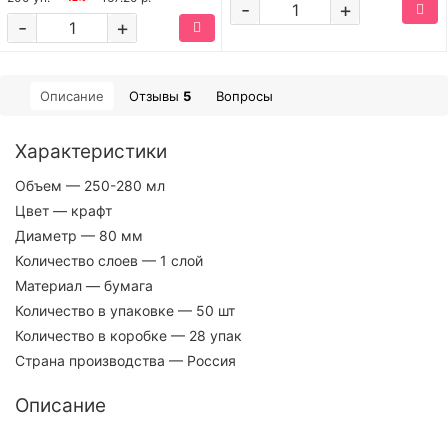
-
+
-
+
Описание
Отзывы
5
Вопросы
Характеристики
Объем
— 250-280 мл
Цвет
— крафт
Диаметр
— 80 мм
Количество слоев
— 1 слой
Материал
— бумага
Количество в упаковке
— 50 шт
Количество в коробке
— 28 упак
Страна производства
— Россия
Описание