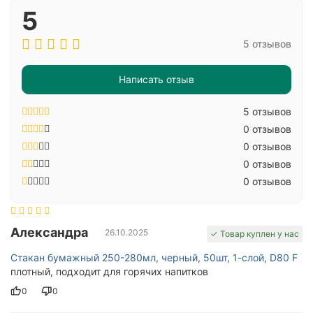
5
5 отзывов
Написать отзыв
5 отзывов
0 отзывов
0 отзывов
0 отзывов
0 отзывов
Александра
26.10.2025
✓ Товар куплен у нас
Стакан бумажный 250-280мл, черный, 50шт, 1-слой, D80 F
плотный, подходит для горячих напитков
0
0