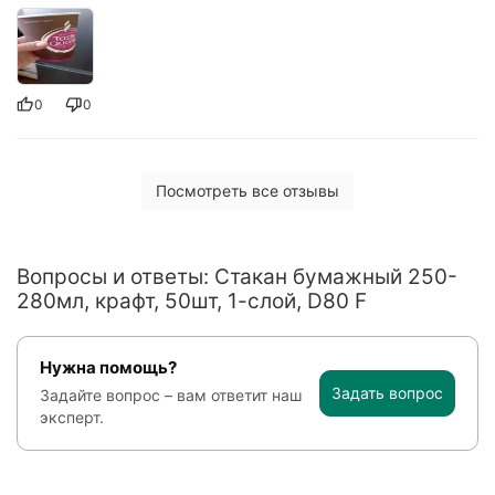
0
0
Посмотреть все отзывы
Вопросы и ответы: Стакан бумажный 250-
280мл, крафт, 50шт, 1-слой, D80 F
Нужна помощь?
Задать вопрос
Задайте вопрос – вам ответит наш
эксперт.