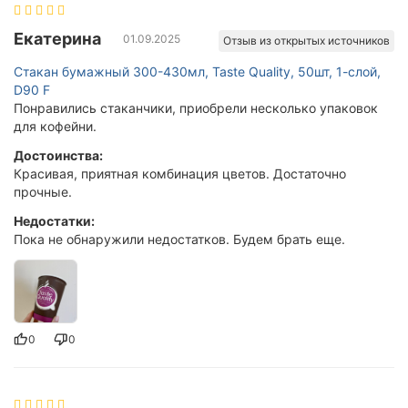
Екатерина
01.09.2025
Отзыв из открытых источников
Стакан бумажный 300-430мл, Taste Quality, 50шт, 1-слой,
D90 F
Понравились стаканчики, приобрели несколько упаковок
для кофейни.
Достоинства:
Красивая, приятная комбинация цветов. Достаточно
прочные.
Недостатки:
Пока не обнаружили недостатков. Будем брать еще.
0
0