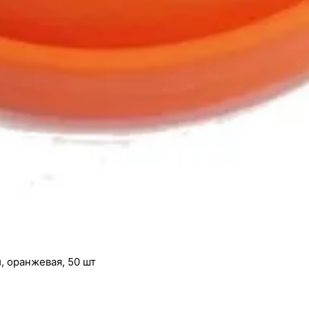
, оранжевая, 50 шт