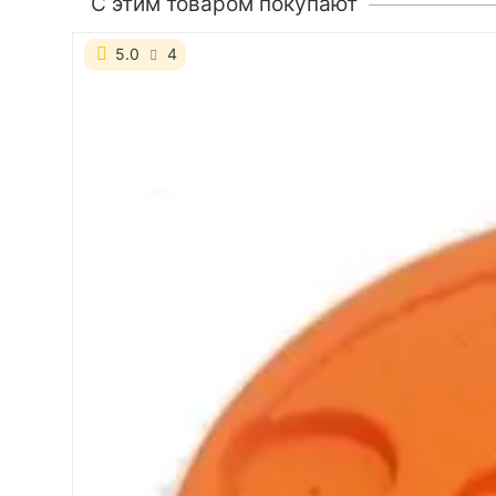
C этим товаром покупают
5.0
4