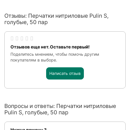
Отзывы: Перчатки нитриловые Pulin S,
голубые, 50 пар
Отзывов еще нет. Оставьте первый!
Поделитесь мнением, чтобы помочь другим
покупателям в выборе.
Написать отзыв
Вопросы и ответы: Перчатки нитриловые
Pulin S, голубые, 50 пар
Нужна помощь?