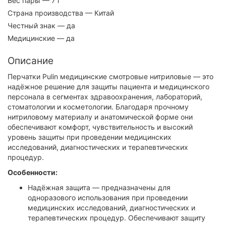
Вес пары
— 7 г
Страна производства
— Китай
Честный знак
— да
Медицинские
— да
Описание
Перчатки Pulin медицинские смотровые нитриловые — это
надёжное решение для защиты пациента и медицинского
персонала в сегментах здравоохранения, лабораторий,
стоматологии и косметологии. Благодаря прочному
нитриловому материалу и анатомической форме они
обеспечивают комфорт, чувствительность и высокий
уровень защиты при проведении медицинских
исследований, диагностических и терапевтических
процедур.
Особенности:
Надёжная защита — предназначены для
одноразового использования при проведении
медицинских исследований, диагностических и
терапевтических процедур. Обеспечивают защиту