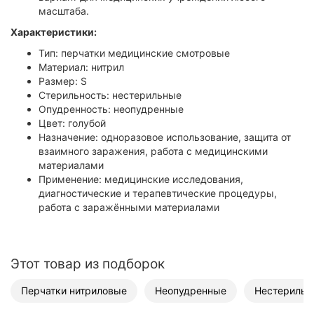
масштаба.
Характеристики:
Тип: перчатки медицинские смотровые
Материал: нитрил
Размер: S
Стерильность: нестерильные
Опудренность: неопудренные
Цвет: голубой
Назначение: одноразовое использование, защита от
взаимного заражения, работа с медицинскими
материалами
Применение: медицинские исследования,
диагностические и терапевтические процедуры,
работа с заражёнными материалами
Этот товар из подборок
Перчатки нитриловые
Неопудренные
Нестерильн