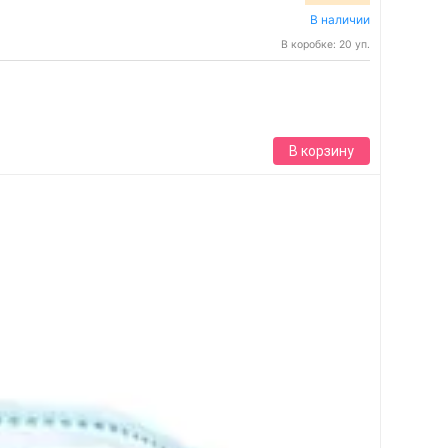
В наличии
В коробке: 20 уп.
В корзину