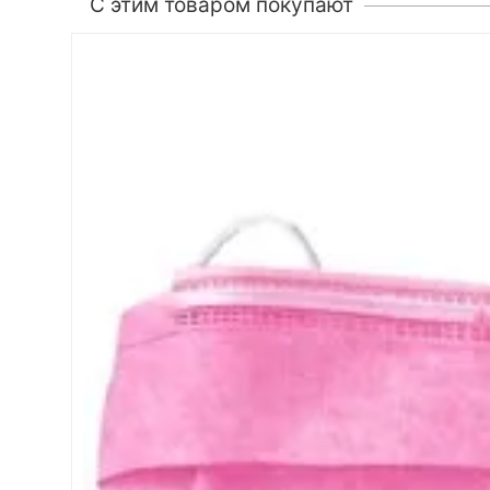
C этим товаром покупают