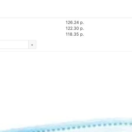
126.24 р.
122.30 р.
118.35 р.
+