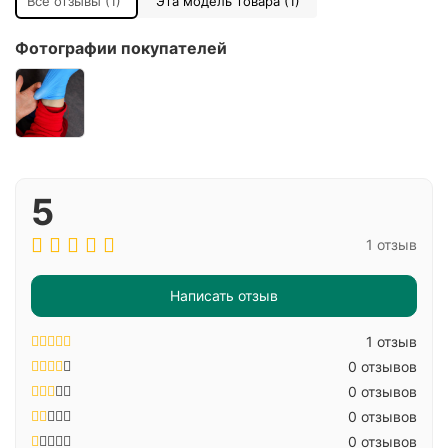
Все отзывы (1)
Эта модель товара (1)
Фотографии покупателей
5
1 отзыв
Написать отзыв
1 отзыв
0 отзывов
0 отзывов
0 отзывов
0 отзывов