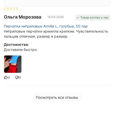
Ольга Морозова
16.03.2026
✓ Товар куплен у нас
Перчатки нитриловые Armilla L, голубые, 50 пар
Нитриловые перчатки армилла крепкие. Чувствительность
пальцев отличная, размер в размер.
Достоинства:
Доставили быстро.
0
0
Посмотреть все отзывы