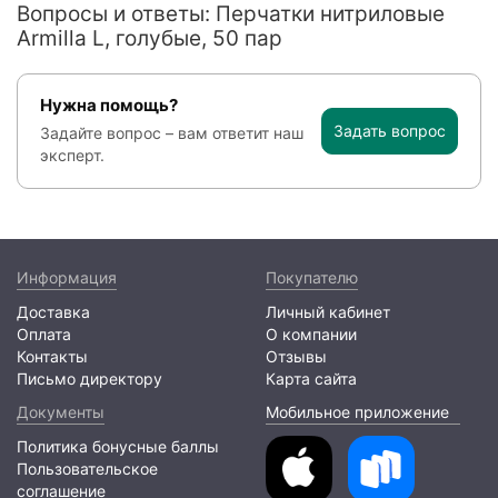
Вопросы и ответы: Перчатки нитриловые
Armilla L, голубые, 50 пар
Нужна помощь?
Задать вопрос
Задайте вопрос – вам ответит наш
эксперт.
Информация
Покупателю
Доставка
Личный кабинет
Оплата
О компании
Контакты
Отзывы
Письмо директору
Карта сайта
Документы
Мобильное приложение
Политика бонусные баллы
Пользовательское
соглашение