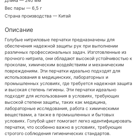
Длина
— 240 мм
Вес пары
— 6,5 г
Страна производства
— Китай
Описание
Голубые нитриловые перчатки предназначены для
обеспечения надежной защиты рук при выполнении
различных профессиональных задач. Изготовленные из
прочного нитрила, они обладают высокой устойчивостью к
проколам, химическим воздействиям и механическим
повреждениям. Эти перчатки идеально подходят для
использования в медицинских, лабораторных и
промышленных условиях, где требуется надежная защита
и высокая степень гигиены. Эти перчатки идеально
подходят для использования в условиях, требующих
высокой степени защиты, таких как медицина,
лабораторные исследования, работа с химическими
веществами, а также в промышленных и бытовых
условиях. Голубой цвет помогает легко идентифицировать
перчатки, что особенно важно в условиях, требующих
строгого соблюдения гигиенических стандартов.