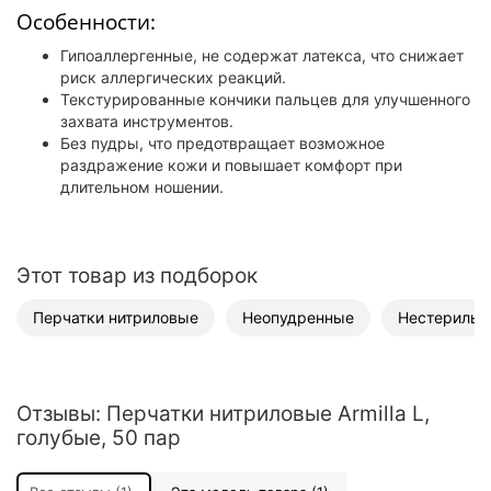
Особенности:
Гипоаллергенные, не содержат латекса, что снижает
риск аллергических реакций.
Текстурированные кончики пальцев для улучшенного
захвата инструментов.
Без пудры, что предотвращает возможное
раздражение кожи и повышает комфорт при
длительном ношении.
Этот товар из подборок
Перчатки нитриловые
Неопудренные
Нестерильн
Отзывы: Перчатки нитриловые Armilla L,
голубые, 50 пар