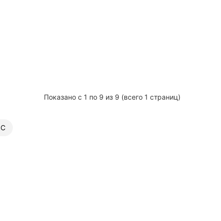
Показано с 1 по 9 из 9 (всего 1 страниц)
ЩС