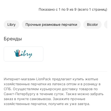
Показано с 1 по 9 из 9 (всего 1 страниц)
Libry
Прочные резиновые перчатки
Bicolor
П
Бренды
Интернет-магазин LionPack предлагает купить желтые
хозяйственные перчатки из латекса оптом и в розницу в
СПБ. Осуществляем курьерскую доставку товаров по
Санкт-Петербургу в течение суток. Также можно забрать
заказ в пункте самовывоза. Закажите прочные
хозяйственные перчатки, получите их уже завтра.