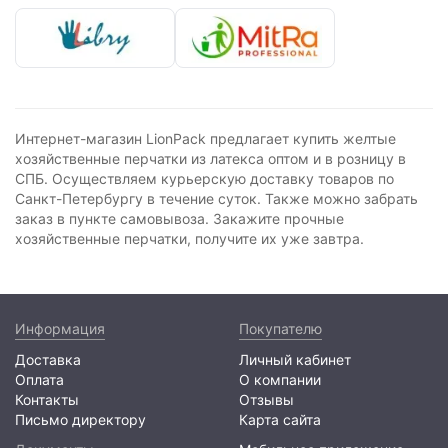
Интернет-магазин LionPack предлагает купить желтые
хозяйственные перчатки из латекса оптом и в розницу в
СПБ. Осуществляем курьерскую доставку товаров по
Санкт-Петербургу в течение суток. Также можно забрать
заказ в пункте самовывоза. Закажите прочные
хозяйственные перчатки, получите их уже завтра.
Информация
Покупателю
Доставка
Личный кабинет
Оплата
О компании
Контакты
Отзывы
Письмо директору
Карта сайта