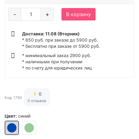
-
+
В корзину
Доставка: 11.08 (Вторник)
* 650 руб. при заказе до 5900 руб.
* бесплатно при заказе от 5900 руб.
* минимальный заказ 2900 руб.
* наличными при получении
* по счету для юридических лиц
0
Код: 1750
0 отзывов
Цвет:
синий