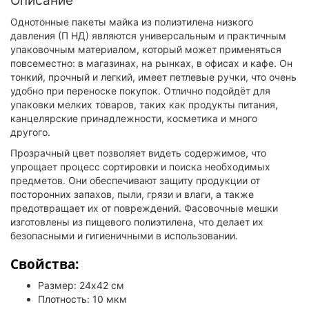
Описание
Однотонные пакеты майка из полиэтилена низкого
давления (П НД) являются универсальным и практичным
упаковочным материалом, который может применяться
повсеместно: в магазинах, на рынках, в офисах и кафе. Он
тонкий, прочный и легкий, имеет петлевые ручки, что очень
удобно при переноске покупок. Отлично подойдёт для
упаковки мелких товаров, таких как продукты питания,
канцелярские принадлежности, косметика и много
другого.
Прозрачный цвет позволяет видеть содержимое, что
упрощает процесс сортировки и поиска необходимых
предметов. Они обеспечивают защиту продукции от
посторонних запахов, пыли, грязи и влаги, а также
предотвращает их от повреждений. Фасовочные мешки
изготовлены из пищевого полиэтилена, что делает их
безопасными и гигиеничными в использовании.
Свойства:
Размер: 24x42 см
Плотность: 10 мкм