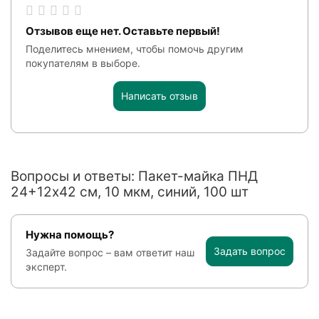
Отзывов еще нет. Оставьте первый!
Поделитесь мнением, чтобы помочь другим
покупателям в выборе.
Написать отзыв
Вопросы и ответы: Пакет-майка ПНД
24+12х42 см, 10 мкм, синий, 100 шт
Нужна помощь?
Задать вопрос
Задайте вопрос – вам ответит наш
эксперт.