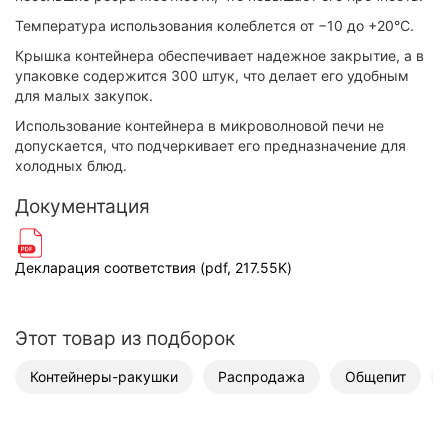
Температура использования колеблется от −10 до +20°С.
Крышка контейнера обеспечивает надежное закрытие, а в
упаковке содержится 300 штук, что делает его удобным
для малых закупок.
Использование контейнера в микроволновой печи не
допускается, что подчеркивает его предназначение для
холодных блюд.
Документация
Декларация соответствия (pdf, 217.55K)
Этот товар из подборок
Контейнеры-ракушки
Распродажа
Общепит