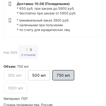
Доставка: 10.08 (Понедельник)
* 650 руб. при заказе до 5900 руб.
* бесплатно при заказе от 5900 руб.
* минимальный заказ 2900 руб.
* наличными при получении
* по счету для юридических лиц
0
Код: 2209
0 отзывов
Объем:
750 мл
350 мл
500 мл
750 мл
1000 мл
Материал:
ПЭТ
Страна производства:
Россия