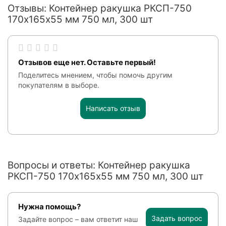
Отзывы: Контейнер ракушка РКСП-750
170х165х55 мм 750 мл, 300 шт
Отзывов еще нет. Оставьте первый!
Поделитесь мнением, чтобы помочь другим
покупателям в выборе.
Написать отзыв
Вопросы и ответы: Контейнер ракушка
РКСП-750 170х165х55 мм 750 мл, 300 шт
Нужна помощь?
Задать вопрос
Задайте вопрос – вам ответит наш