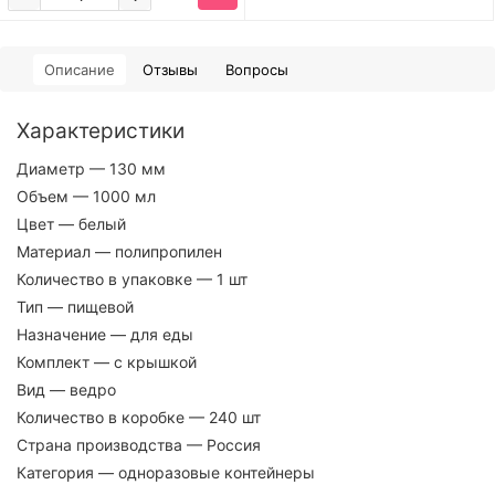
Описание
Отзывы
Вопросы
Характеристики
Диаметр
— 130 мм
Объем
— 1000 мл
Цвет
— белый
Материал
— полипропилен
Количество в упаковке
— 1 шт
Тип
— пищевой
Назначение
— для еды
Комплект
— с крышкой
Вид
— ведро
Количество в коробке
— 240 шт
Страна производства
— Россия
Категория
— одноразовые контейнеры