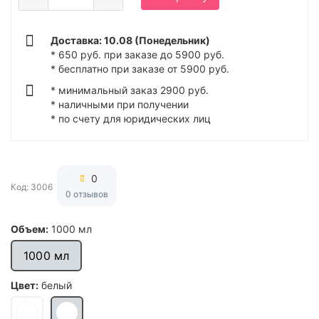
Доставка: 10.08 (Понедельник)
* 650 руб. при заказе до 5900 руб.
* бесплатно при заказе от 5900 руб.
* минимальный заказ 2900 руб.
* наличными при получении
* по счету для юридических лиц
0
Код: 3006
0 отзывов
Объем:
1000 мл
1000 мл
Цвет:
белый