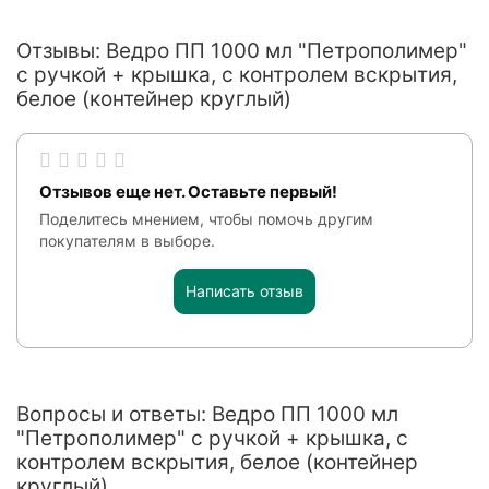
Отзывы: Ведро ПП 1000 мл "Петрополимер"
с ручкой + крышка, с контролем вскрытия,
белое (контейнер круглый)
Отзывов еще нет. Оставьте первый!
Поделитесь мнением, чтобы помочь другим
покупателям в выборе.
Написать отзыв
Вопросы и ответы: Ведро ПП 1000 мл
"Петрополимер" с ручкой + крышка, с
контролем вскрытия, белое (контейнер
круглый)