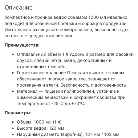
Описание
Компактное и прочное ведро объемом 1000 мл идеально
подходит для розничной продажи и образцов продукции.
Изготовлено из пищевого полипропилена, безопасного для
контакта с продуктами питания.
Преимущества:
Оптимальный объем 1 л Удобный размер для фасовки
соусов, специй, ягод, меда, декоративных и
строительных смесей.
Герметичное хранение Плоская крышка с замком
обеспечивает плотное закрытие, защищает от
протекания и влаги. Безопасность и долговечность
Материал — пищевой полипропилен, устойчив к
химическим веществам и сохраняет свойства при
температуре от -25°C до +70°C.
Параметры:
Объем: 1000 мл (1 л)
Высота ведра: 120 мм
Наружный диаметр (верх/низ): 131 мм / 102 мм