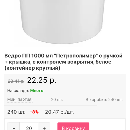
Ведро ПП 1000 мл "Петрополимер" с ручкой
+ крышка, с контролем вскрытия, белое
(контейнер круглый)
22.25 р.
23.41 р.
На складе:
Много
Мин. партия:
20 шт.
В коробке: 240 шт.
240 шт.
20.47 р./шт.
-8%
-
+
В корзину