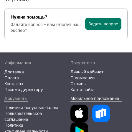
Нужна помощь?
Задать вопрос
Задайте вопрос – вам ответит наш
эксперт.
Информация
Покупателю
Доставка
Личный кабинет
Оплата
О компании
Контакты
Отзывы
Письмо директору
Карта сайта
Документы
Мобильное приложение
Политика бонусные баллы
Пользовательское
соглашение
Политика
конфиденциальности