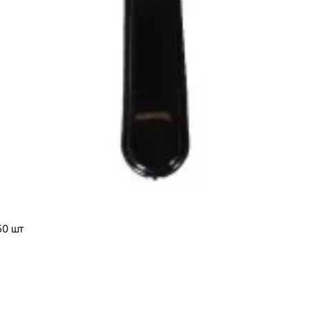
50 шт