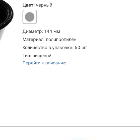
Цвет:
черный
Диаметр:
144 мм
Материал:
полипропилен
Количество в упаковке:
50 шт
Тип:
пищевой
Перейти к описанию