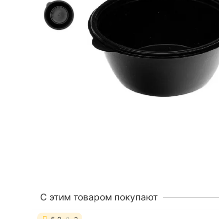
C этим товаром покупают