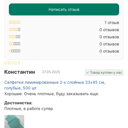
Написать отзыв
1 отзыв
0 отзывов
0 отзывов
0 отзывов
0 отзывов
Константин
27.05.2025
✓ Товар куплен у нас
Салфетки ламинированные 2-х слойные 33х45 см,
голубые, 500 шт
Хорошие. Очень плотные, буду заказывать еще.
Достоинства:
Плотные, в работе супер