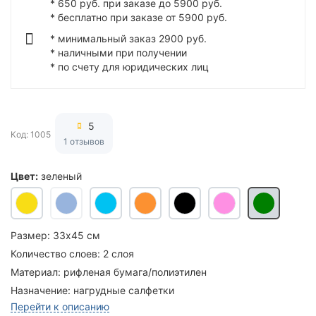
* 650 руб. при заказе до 5900 руб.
* бесплатно при заказе от 5900 руб.
* минимальный заказ 2900 руб.
* наличными при получении
* по счету для юридических лиц
5
Код: 1005
1 отзывов
Цвет:
зеленый
Размер:
33х45 см
Количество слоев:
2 слоя
Материал:
рифленая бумага/полиэтилен
Назначение:
нагрудные салфетки
Перейти к описанию