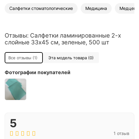
Салфетки стоматологические
Медицина
Медцент
Отзывы: Салфетки ламинированные 2-х
слойные 33х45 см, зеленые, 500 шт
Все отзывы (1)
Эта модель товара (0)
Фотографии покупателей
5
1 отзыв