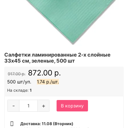
Салфетки ламинированные 2-х слойные
33х45 см, зеленые, 500 шт
872.00 р.
917.00 р.
500 шт/уп.
1.74 р./шт.
На складе:
1
-
+
В корзину
Доставка: 11.08 (Вторник)