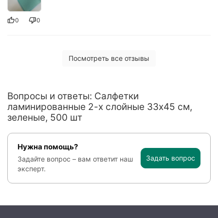
0
0
Посмотреть все отзывы
Вопросы и ответы: Салфетки
ламинированные 2-х слойные 33х45 см,
зеленые, 500 шт
Нужна помощь?
Задать вопрос
Задайте вопрос – вам ответит наш
эксперт.