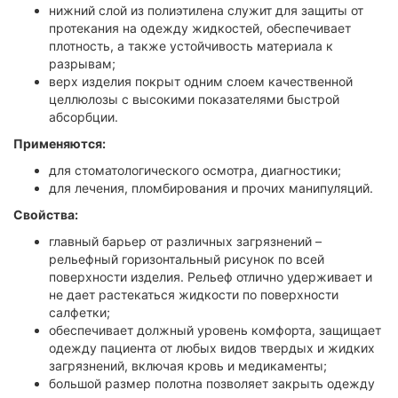
нижний слой из полиэтилена служит для защиты от
протекания на одежду жидкостей, обеспечивает
плотность, а также устойчивость материала к
разрывам;
верх изделия покрыт одним слоем качественной
целлюлозы с высокими показателями быстрой
абсорбции.
Применяются:
для стоматологического осмотра, диагностики;
для лечения, пломбирования и прочих манипуляций.
Свойства:
главный барьер от различных загрязнений –
рельефный горизонтальный рисунок по всей
поверхности изделия. Рельеф отлично удерживает и
не дает растекаться жидкости по поверхности
салфетки;
обеспечивает должный уровень комфорта, защищает
одежду пациента от любых видов твердых и жидких
загрязнений, включая кровь и медикаменты;
большой размер полотна позволяет закрыть одежду