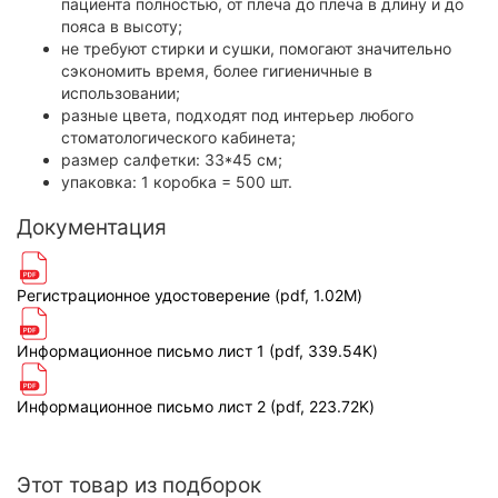
пациента полностью, от плеча до плеча в длину и до
пояса в высоту;
не требуют стирки и сушки, помогают значительно
сэкономить время, более гигиеничные в
использовании;
разные цвета, подходят под интерьер любого
стоматологического кабинета;
размер салфетки: 33*45 см;
упаковка: 1 коробка = 500 шт.
Документация
Регистрационное удостоверение (pdf, 1.02M)
Информационное письмо лист 1 (pdf, 339.54K)
Информационное письмо лист 2 (pdf, 223.72K)
Этот товар из подборок