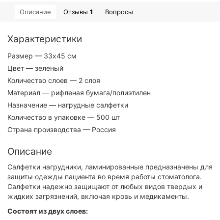
Описание
Отзывы
1
Вопросы
Характеристики
Размер
— 33х45 см
Цвет
— зеленый
Количество слоев
— 2 слоя
Материал
— рифленая бумага/полиэтилен
Назначение
— нагрудные салфетки
Количество в упаковке
— 500 шт
Страна производства
— Россия
Описание
Салфетки нагрудники, ламинированные предназначены для
защиты одежды пациента во время работы стоматолога.
Салфетки надежно защищают от любых видов твердых и
жидких загрязнений, включая кровь и медикаменты.
Состоят из двух слоев: