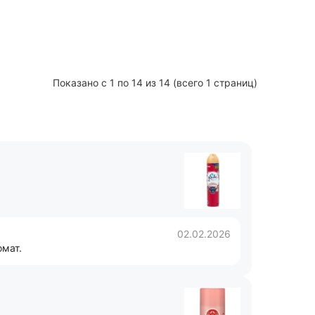
Показано с 1 по 14 из 14 (всего 1 страниц)
02.02.2026
омат.