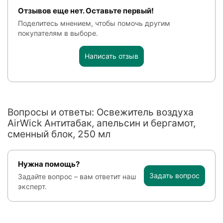
Отзывов еще нет. Оставьте первый!
Поделитесь мнением, чтобы помочь другим
покупателям в выборе.
Написать отзыв
Вопросы и ответы: Освежитель воздуха
AirWick Антитабак, апельсин и бергамот,
сменный блок, 250 мл
Нужна помощь?
Задать вопрос
Задайте вопрос – вам ответит наш
эксперт.