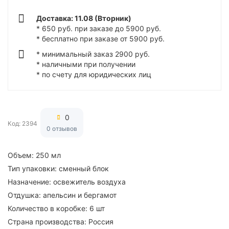
Доставка: 11.08 (Вторник)
* 650 руб. при заказе до 5900 руб.
* бесплатно при заказе от 5900 руб.
* минимальный заказ 2900 руб.
* наличными при получении
* по счету для юридических лиц
0
Код: 2394
0 отзывов
Объем:
250 мл
Тип упаковки:
сменный блок
Назначение:
освежитель воздуха
Отдушка:
апельсин и бергамот
Количество в коробке:
6 шт
Страна производства:
Россия