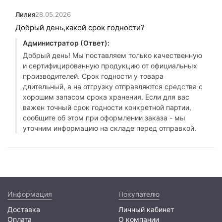
Лилия
28.05.2026
Добрый день,какой срок годности?
Администратор (Ответ):
Добрый день! Мы поставляем только качественную
и сертифицированную продукцию от официальных
производителей. Срок годности у товара
длительный, а на отгрузку отправляются средства с
хорошим запасом срока хранения. Если для вас
важен точный срок годности конкретной партии,
сообщите об этом при оформлении заказа - мы
уточним информацию на складе перед отправкой.
Информация
Покупателю
Доставка
Личный кабинет
Оплата
О компании