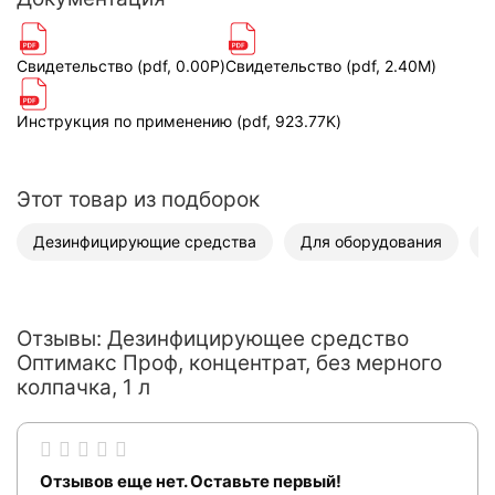
Свидетельство (pdf, 0.00P)
Свидетельство (pdf, 2.40M)
Инструкция по применению (pdf, 923.77K)
Этот товар из подборок
Дезинфицирующие средства
Для оборудования
Отзывы: Дезинфицирующее средство
Оптимакс Проф, концентрат, без мерного
колпачка, 1 л
Отзывов еще нет. Оставьте первый!