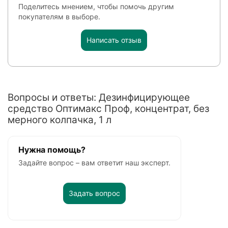
Поделитесь мнением, чтобы помочь другим
покупателям в выборе.
Написать отзыв
Вопросы и ответы: Дезинфицирующее
средство Оптимакс Проф, концентрат, без
мерного колпачка, 1 л
Нужна помощь?
Задайте вопрос – вам ответит наш эксперт.
Задать вопрос