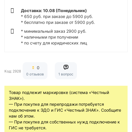
Доставка: 10.08 (Понедельник)
* 650 руб. при заказе до 5900 руб.
* бесплатно при заказе от 5900 руб.
* минимальный заказ 2900 руб.
* наличными при получении
* по счету для юридических лиц
0
Код: 2928
0 отзывов
1 вопрос
Товар подлежит маркировке (система «Честный
ЗНАК»).
— При покупке для перепродажи потребуется
подключение к ЭДО и ГИС «Честный ЗНАК». Сообщите
нам об этом.
— При покупке для собственных нужд подключение к
ГИС не требуется.