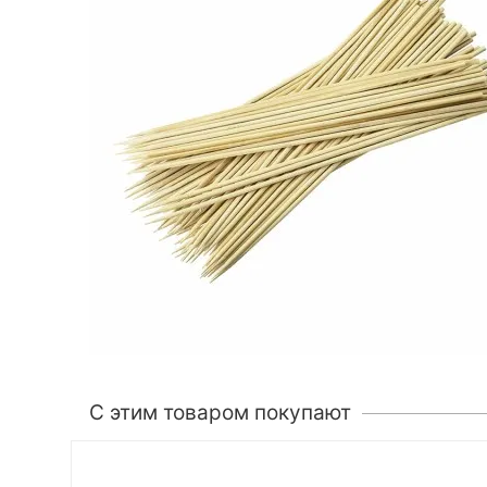
C этим товаром покупают