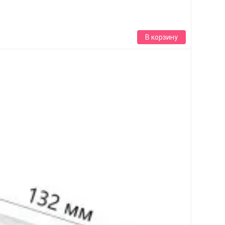
В корзину