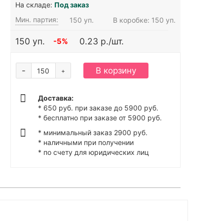
На складе:
Под заказ
Мин. партия:
150 уп.
В коробке: 150 уп.
150 уп.
0.23 р./шт.
-5%
-
В корзину
+
Доставка:
* 650 руб. при заказе до 5900 руб.
* бесплатно при заказе от 5900 руб.
* минимальный заказ 2900 руб.
* наличными при получении
* по счету для юридических лиц