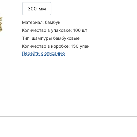
300 мм
Материал:
бамбук
Количество в упаковке:
100 шт
Тип:
шампуры бамбуковые
Количество в коробке:
150 упак
Перейти к описанию