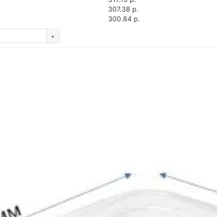
307.38 р.
300.84 р.
+