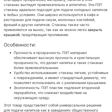
стаканах выглядят привлекательно и аппетитно. Эти ПЭТ
стаканы идеально подходят для подачи холодных напитков
в любых условиях. Они широко используются в кафе и
ресторанах для подачи смузи, молочных коктейлей,
фрешей и других напитков. Стаканы также часто
применяются на вынос, так как их можно легко
закрыть
крышкой
, предотвращая проливание.
Особенности:
Прочность и прозрачность: ПЭТ материал
обеспечивает высокую прочность и кристальную
прозрачность, что делает напитки в таких стаканах
более привлекательными.
Удобство использования: стаканы легкие, устойчивые
к повреждениям, и имеют стандартный диаметр, что
позволяет использовать их с различными крышками.
Экологичность: ПЭТ пластик подлежит вторичной
переработке, что снижает воздействие на
окружающую среду.
Этот товар представляет собой универсальное решение
для подачи напитков как в заведениях общественного