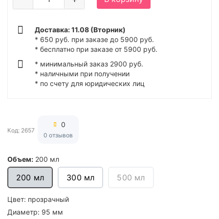
Доставка: 11.08 (Вторник)
* 650 руб. при заказе до 5900 руб.
* бесплатно при заказе от 5900 руб.
* минимальный заказ 2900 руб.
* наличными при получении
* по счету для юридических лиц
0
Код: 2657
0 отзывов
Объем:
200 мл
200 мл
300 мл
500 мл
Цвет:
прозрачный
Диаметр:
95 мм