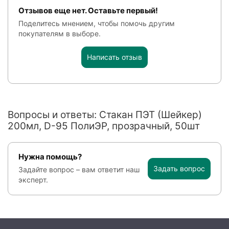
Отзывов еще нет. Оставьте первый!
Поделитесь мнением, чтобы помочь другим
покупателям в выборе.
Написать отзыв
Вопросы и ответы: Стакан ПЭТ (Шейкер)
200мл, D-95 ПолиЭР, прозрачный, 50шт
Нужна помощь?
Задать вопрос
Задайте вопрос – вам ответит наш
эксперт.