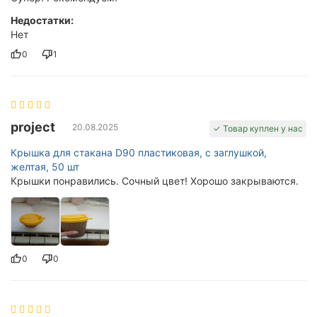
Недостатки:
Нет
0
1
project
20.08.2025
✓ Товар куплен у нас
Крышка для стакана D90 пластиковая, с заглушкой,
желтая, 50 шт
Крышки понравились. Сочный цвет! Хорошо закрываются.
0
0