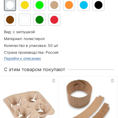
Вид:
с заглушкой
Материал:
полистирол
Количество в упаковке:
50 шт
Страна производства:
Россия
Перейти к описанию
C этим товаром покупают