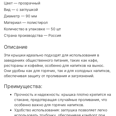
Цвет
— прозрачный
Вид
— с заглушкой
Диаметр
— 90 мм
Материал
— полистирол
Количество в упаковке
— 50 шт
Страна производства
— Россия
Описание
Эти крышки идеально подходят для использования в
заведениях общественного питания, таких как кафе,
рестораны и кофейни, особенно для напитков на вынос.
Они удобны как для горячих, так и для холодных напитков,
обеспечивая защиту от проливания и загрязнений.
Преимущества:
Прочность и надежность: крышка плотно крепится на
стакане, предотвращая случайные проливания, что
особенно важно для горячих напитков.
Удобство использования: заглушка позволяет легко
использовать трубочку, обеспечивая комфорт при