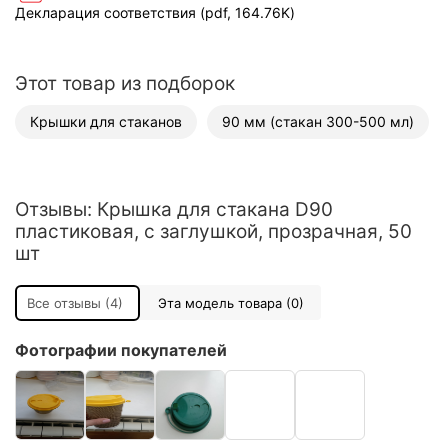
Декларация соответствия (pdf, 164.76K)
Этот товар из подборок
Крышки для стаканов
90 мм (стакан 300-500 мл)
Отзывы: Крышка для стакана D90
пластиковая, с заглушкой, прозрачная, 50
шт
Все отзывы (4)
Эта модель товара (0)
Фотографии покупателей