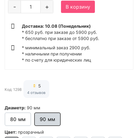
-
+
В корзину
Доставка: 10.08 (Понедельник)
* 650 руб. при заказе до 5900 руб.
* бесплатно при заказе от 5900 руб.
* минимальный заказ 2900 руб.
* наличными при получении
* по счету для юридических лиц
5
Код: 1298
4 отзывов
Диаметр:
90 мм
80 мм
90 мм
Цвет:
прозрачный