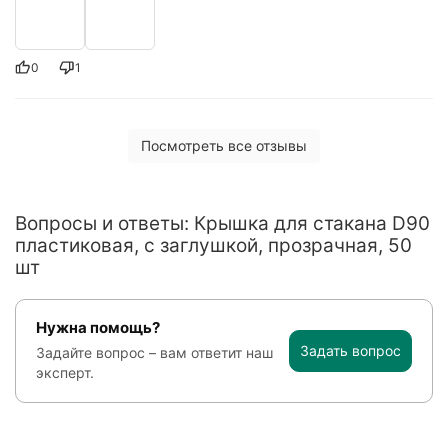
0
1
Посмотреть все отзывы
Вопросы и ответы: Крышка для стакана D90
пластиковая, с заглушкой, прозрачная, 50
шт
Нужна помощь?
Задать вопрос
Задайте вопрос – вам ответит наш
эксперт.