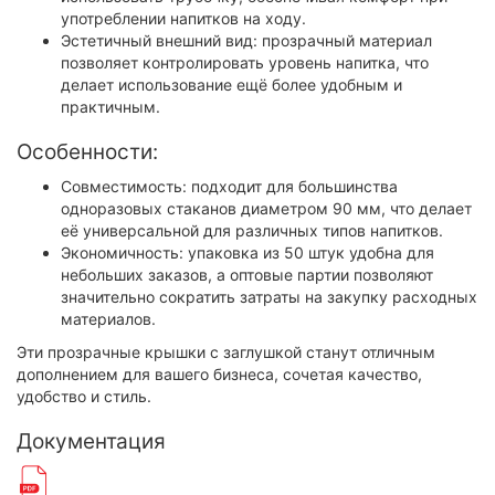
употреблении напитков на ходу.
Эстетичный внешний вид: прозрачный материал
позволяет контролировать уровень напитка, что
делает использование ещё более удобным и
практичным.
Особенности:
Совместимость: подходит для большинства
одноразовых стаканов диаметром 90 мм, что делает
её универсальной для различных типов напитков.
Экономичность: упаковка из 50 штук удобна для
небольших заказов, а оптовые партии позволяют
значительно сократить затраты на закупку расходных
материалов​.
Эти прозрачные крышки с заглушкой станут отличным
дополнением для вашего бизнеса, сочетая качество,
удобство и стиль.
Документация