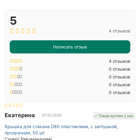
5
4 отзывов
Написать отзыв
4 отзывов
0 отзывов
0 отзывов
0 отзывов
0 отзывов
Екатерина
07.10.2025
✓ Товар куплен у нас
Крышка для стакана D80 пластиковая, с заглушкой,
прозрачная, 50 шт
Супер! Рекомендуем!