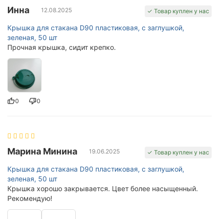
Инна
12.08.2025
✓ Товар куплен у нас
Крышка для стакана D90 пластиковая, с заглушкой,
зеленая, 50 шт
Прочная крышка, сидит крепко.
0
0
Марина Минина
19.06.2025
✓ Товар куплен у нас
Крышка для стакана D90 пластиковая, с заглушкой,
зеленая, 50 шт
Крышка хорошо закрывается. Цвет более насыщенный.
Рекомендую!