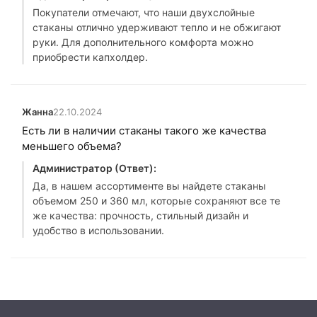
Покупатели отмечают, что наши двухслойные
стаканы отлично удерживают тепло и не обжигают
руки. Для дополнительного комфорта можно
приобрести капхолдер.
Жанна
22.10.2024
Есть ли в наличии стаканы такого же качества
меньшего объема?
Администратор (Ответ):
Да, в нашем ассортименте вы найдете стаканы
объемом 250 и 360 мл, которые сохраняют все те
же качества: прочность, стильный дизайн и
удобство в использовании.