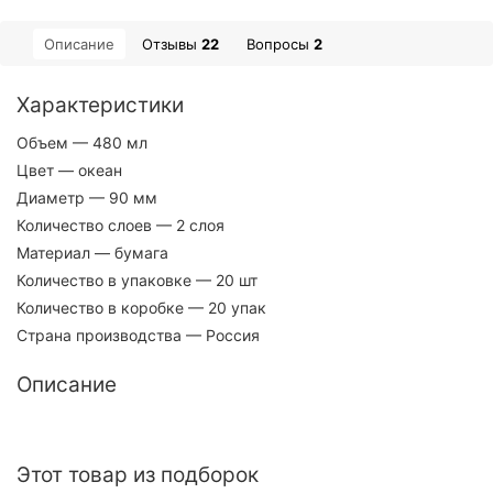
Описание
Отзывы
22
Вопросы
2
Характеристики
Объем
— 480 мл
Цвет
— океан
Диаметр
— 90 мм
Количество слоев
— 2 слоя
Материал
— бумага
Количество в упаковке
— 20 шт
Количество в коробке
— 20 упак
Страна производства
— Россия
Описание
Этот товар из подборок