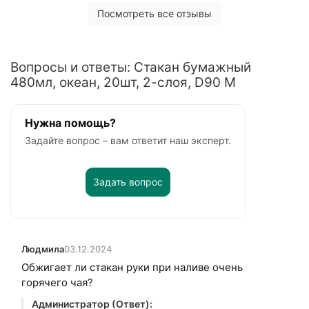
Посмотреть все отзывы
Вопросы и ответы: Стакан бумажный
480мл, океан, 20шт, 2-слоя, D90 M
Нужна помощь?
Задайте вопрос – вам ответит наш эксперт.
Задать вопрос
Людмила
03.12.2024
Обжигает ли стакан руки при наливе очень
горячего чая?
Администратор (Ответ):