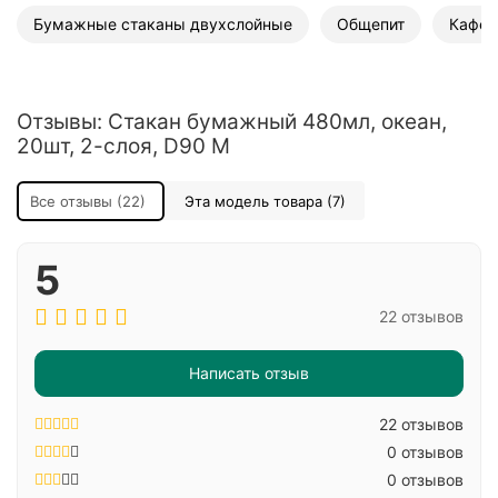
Бумажные стаканы двухслойные
Общепит
Кафе
Отзывы: Стакан бумажный 480мл, океан,
20шт, 2-слоя, D90 M
Все отзывы (22)
Эта модель товара (7)
5
22 отзывов
Написать отзыв
22 отзывов
0 отзывов
0 отзывов