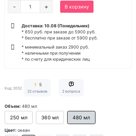
-
+
В корзину
Доставка: 10.08 (Понедельник)
* 650 руб. при заказе до 5900 руб.
* бесплатно при заказе от 5900 руб.
* минимальный заказ 2900 руб.
* наличными при получении
* по счету для юридических лиц
5
Код: 2052
22 отзывов
2 вопроса
Объем:
480 мл
250 мл
360 мл
480 мл
Цвет:
океан