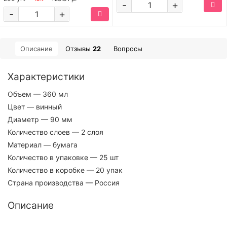
-
+
-
+
Описание
Отзывы
22
Вопросы
Характеристики
Объем
— 360 мл
Цвет
— винный
Диаметр
— 90 мм
Количество слоев
— 2 слоя
Материал
— бумага
Количество в упаковке
— 25 шт
Количество в коробке
— 20 упак
Страна производства
— Россия
Описание