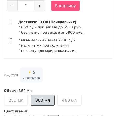
-
+
В корзину
Доставка: 10.08 (Понедельник)
* 650 руб. при заказе до 5900 руб.
* бесплатно при заказе от 5900 руб.
* минимальный заказ 2900 руб.
* наличными при получении
* по счету для юридических лиц
5
Код: 2661
22 отзывов
Объем:
360 мл
250 мл
360 мл
480 мл
Цвет:
винный