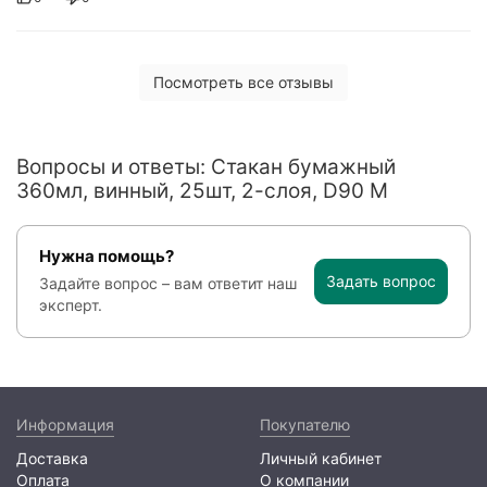
Посмотреть все отзывы
Вопросы и ответы: Стакан бумажный
360мл, винный, 25шт, 2-слоя, D90 M
Нужна помощь?
Задать вопрос
Задайте вопрос – вам ответит наш
эксперт.
Информация
Покупателю
Доставка
Личный кабинет
Оплата
О компании