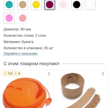
Диаметр:
90 мм
Количество слоев:
2 слоя
Материал:
бумага
Количество в упаковке:
25 шт
Перейти к описанию
C этим товаром покупают
5.0
4