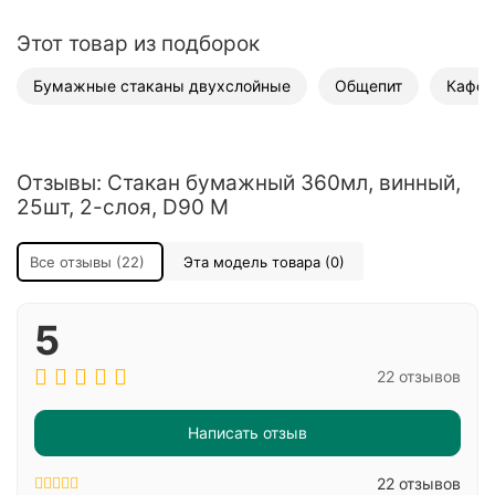
Этот товар из подборок
Бумажные стаканы двухслойные
Общепит
Кафе
Отзывы: Стакан бумажный 360мл, винный,
25шт, 2-слоя, D90 M
Все отзывы (22)
Эта модель товара (0)
5
22 отзывов
Написать отзыв
22 отзывов