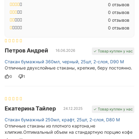
0 отзывов
0 отзывов
0 отзывов
0 отзывов
Петров Андрей
16.06.2026
✓ Товар куплен у нас
Стакан бумажный 360мл, черный, 25шт, 2-слоя, D90 M
Отличные двухслойные стаканы, крепкие, беру постоянно.
0
1
Екатерина Тайлер
24.12.2025
✓ Товар куплен у нас
Стакан бумажный 250мл, крафт, 25шт, 2-слоя, D80 M
Отличные стаканы из плотного картона,не
хлипкие.Оптимальный объем на стандартную порцию кофе