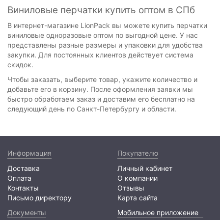
Виниловые перчатки купить оптом в СПб
В интернет-магазине LionPack вы можете купить перчатки
виниловые одноразовые оптом по выгодной цене. У нас
представлены разные размеры и упаковки для удобства
закупки. Для постоянных клиентов действует система
скидок.
Чтобы заказать, выберите товар, укажите количество и
добавьте его в корзину. После оформления заявки мы
быстро обработаем заказ и доставим его бесплатно на
следующий день по Санкт-Петербургу и области.
Информация
Покупателю
Доставка
Личный кабинет
Оплата
О компании
Контакты
Отзывы
Письмо директору
Карта сайта
Документы
Мобильное приложение