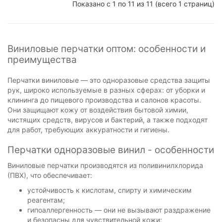
Показано с 1 по 11 из 11 (всего 1 страниц)
Виниловые перчатки оптом: особенности и
преимущества
Перчатки виниловые — это одноразовые средства защиты
рук, широко используемые в разных сферах: от уборки и
клининга до пищевого производства и салонов красоты.
Они защищают кожу от воздействия бытовой химии,
чистящих средств, вирусов и бактерий, а также подходят
для работ, требующих аккуратности и гигиены.
Перчатки одноразовые винил - особенности
Виниловые перчатки производятся из поливинилхлорида
(ПВХ), что обеспечивает:
устойчивость к кислотам, спирту и химическим
реагентам;
гипоаллергенность — они не вызывают раздражение
и безопасны для чувствительной кожи;