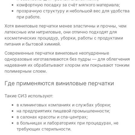
комфортную посадку за счёт мягкого материала;
прозрачную структуру и небольшой вес для удобства
при работе.
Хотя виниловые перчатки менее эластичны и прочны, чем
латексные или нитриловые, они отлично подходят для
косметических процедур, уборки, работы с продуктами
питания и бытовой химией.
Современные перчатки виниловые неопудренные
одноразовые изготавливаются без пудры — для облегчения
надевания их обрабатывают хлором или покрывают тонким
полимерным слоем.
Где применяются виниловые перчатки
Такие СИЗ используют:
в клининговых компаниях и службах уборки;
на предприятиях пищевой промышленности;
в салонах красоты и спа-центрах;
в больницах и лабораториях при процедурах, не
требующих стерильности.