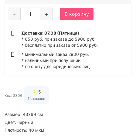
-
+
В корзину
Доставка: 07.08 (Пятница)
* 650 руб. при заказе до 5900 руб.
* бесплатно при заказе от 5900 руб.
* минимальный заказ 2900 руб.
* наличными при получении
* по счету для юридических лиц
5
Код: 2306
1 отзывов
Размер:
43х69 см
Цвет:
черный
Плотность:
40 мкм