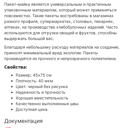
Пакет-майка является универсальным и практичным
упаковочным материалом, который может применяться
повсеместно. Такие пакеты востребованы в магазинах
разного профиля, супермаркетах, столовых, пекарнях,
аптеках, на производстве хлебобулочных изделий. Часто
используются для отгрузки овощей и фруктов, способны
выдержать большой вес.
Благодаря небольшому расходу материалов на создание,
приносят минимальный вред экологии. Пакеты
производятся из прочного и непрозрачного полиэтилена.
Свойства:
Размер: 45x75 см
Плотность: 40 мкм
Цвет: черный без рисунка
Надежность и прочность
Хорошая вместительность
Качественно выполненные швы
Доступная цена
Документация