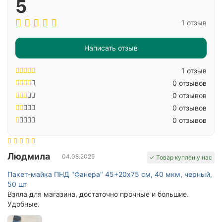
5
1 отзыв
Написать отзыв
1 отзыв
0 отзывов
0 отзывов
0 отзывов
0 отзывов
Людмила
04.08.2025
✓ Товар куплен у нас
Пакет-майка ПНД "Фанера" 45+20х75 см, 40 мкм, черный,
50 шт
Взяла для магазина, достаточно прочные и большие.
Удобные.