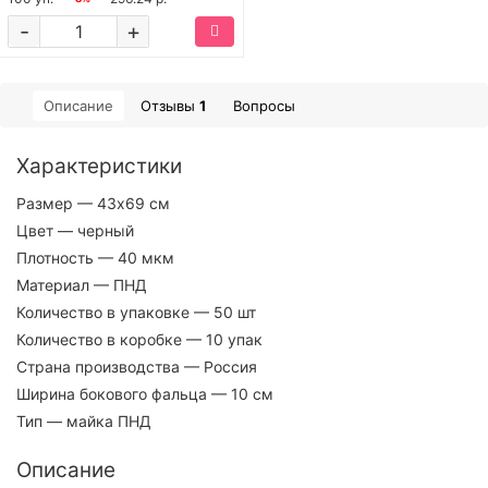
-
+
Описание
Отзывы
1
Вопросы
Характеристики
Размер
— 43х69 см
Цвет
— черный
Плотность
— 40 мкм
Материал
— ПНД
Количество в упаковке
— 50 шт
Количество в коробке
— 10 упак
Страна производства
— Россия
Ширина бокового фальца
— 10 см
Тип
— майка ПНД
Описание