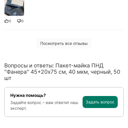
0
0
Посмотреть все отзывы
Вопросы и ответы: Пакет-майка ПНД
"Фанера" 45+20х75 см, 40 мкм, черный, 50
шт
Нужна помощь?
Задать вопрос
Задайте вопрос – вам ответит наш
эксперт.