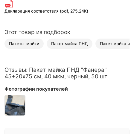
Декларация соответствия (pdf, 275.24K)
Этот товар из подборок
Пакеты-майки
Пакет майка ПНД
Пакет майка че
Отзывы: Пакет-майка ПНД "Фанера"
45+20х75 см, 40 мкм, черный, 50 шт
Фотографии покупателей