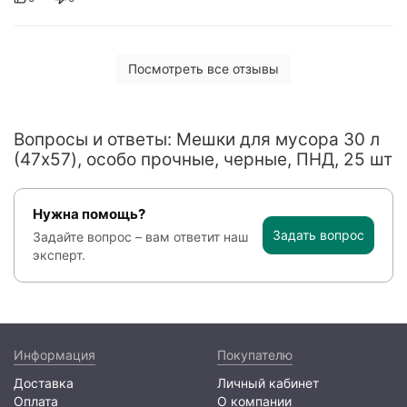
Посмотреть все отзывы
Вопросы и ответы: Мешки для мусора 30 л
(47x57), особо прочные, черные, ПНД, 25 шт
Нужна помощь?
Задать вопрос
Задайте вопрос – вам ответит наш
эксперт.
Информация
Покупателю
Доставка
Личный кабинет
Оплата
О компании