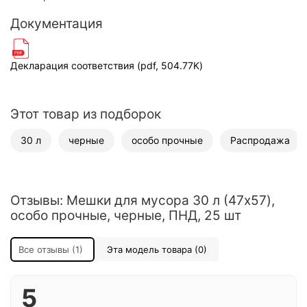
Документация
Декларация соответствия (pdf, 504.77K)
Этот товар из подборок
30 л
черные
особо прочные
Распродажа
Отзывы: Мешки для мусора 30 л (47x57),
особо прочные, черные, ПНД, 25 шт
Все отзывы (1)
Эта модель товара (0)
5