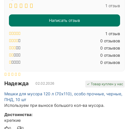
1 отзыв
Написать отзыв
1 отзыв
0 отзывов
0 отзывов
0 отзывов
0 отзывов
Надежда
02.02.2026
✓ Товар куплен у нас
Мешки для мусора 120 л (70x110), особо прочные, черные,
ПНД, 10 шт
Используем при выносе большого кол-ва мусора.
Достоинства:
крепкие
0
0