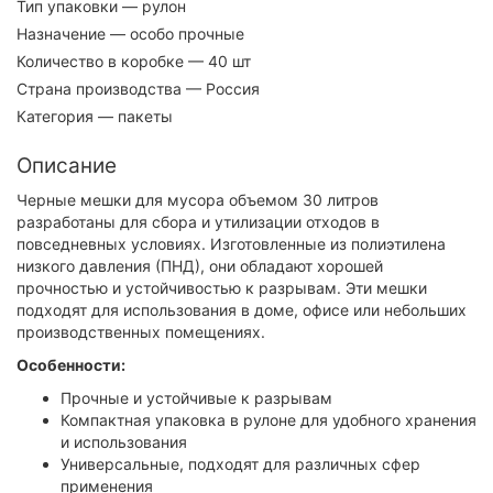
Тип упаковки
— рулон
Назначение
— особо прочные
Количество в коробке
— 40 шт
Страна производства
— Россия
Категория
— пакеты
Описание
Черные мешки для мусора объемом 30 литров
разработаны для сбора и утилизации отходов в
повседневных условиях. Изготовленные из полиэтилена
низкого давления (ПНД), они обладают хорошей
прочностью и устойчивостью к разрывам. Эти мешки
подходят для использования в доме, офисе или небольших
производственных помещениях.
Особенности:
Прочные и устойчивые к разрывам
Компактная упаковка в рулоне для удобного хранения
и использования
Универсальные, подходят для различных сфер
применения